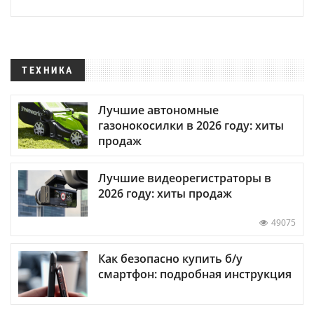
ТЕХНИКА
Лучшие автономные
газонокосилки в 2026 году: хиты
продаж
Лучшие видеорегистраторы в
2026 году: хиты продаж
49075
Как безопасно купить б/у
смартфон: подробная инструкция