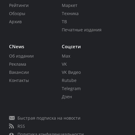
Рейтинги
Маркет
Обзоры
Техника
Архив
ТВ
Печатные издания
CNews
Соцсети
Об издании
Max
Реклама
VK
Вакансии
VK Видео
Контакты
Rutube
Telegram
Дзен
Быстрая подписка на новости
RSS
Политика конфиденциальности