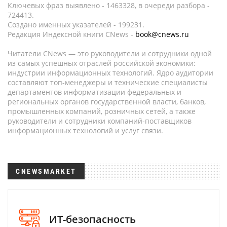
Ключевых фраз выявлено - 1463328, в очереди разбора -
724413.
Создано именных указателей - 199231.
Редакция Индексной книги CNews -
book@cnews.ru
Читатели CNews — это руководители и сотрудники одной
из самых успешных отраслей российской экономики:
индустрии информационных технологий. Ядро аудитории
составляют топ-менеджеры и технические специалисты
департаментов информатизации федеральных и
региональных органов государственной власти, банков,
промышленных компаний, розничных сетей, а также
руководители и сотрудники компаний-поставщиков
информационных технологий и услуг связи.
CNEWSMARKET
ИТ-безопасность