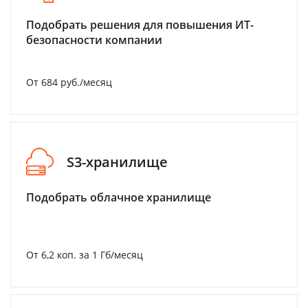
Подобрать решения для повышения ИТ-
безопасности компании
От 684 руб./месяц
S3-хранилище
Подобрать облачное хранилище
От 6,2 коп. за 1 Гб/месяц