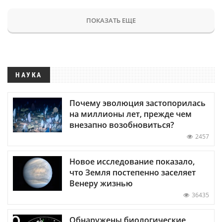
ПОКАЗАТЬ ЕЩЕ
НАУКА
Почему эволюция застопорилась
на миллионы лет, прежде чем
внезапно возобновиться?
2457
Новое исследование показало,
что Земля постепенно заселяет
Венеру жизнью
36435
Обнаружены биологические