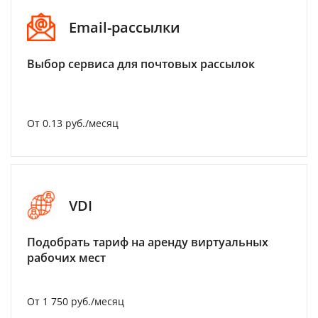
Email-рассылки
Выбор сервиса для почтовых рассылок
От 0.13 руб./месяц
VDI
Подобрать тариф на аренду виртуальных
рабочих мест
От 1 750 руб./месяц