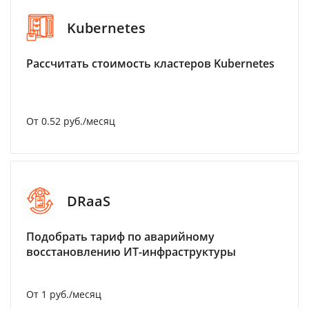
Kubernetes
Рассчитать стоимость кластеров Kubernetes
От 0.52 руб./месяц
DRaaS
Подобрать тариф по аварийному
восстановлению ИТ-инфраструктуры
От 1 руб./месяц