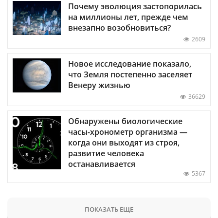
Почему эволюция застопорилась
на миллионы лет, прежде чем
внезапно возобновиться?
2609
Новое исследование показало,
что Земля постепенно заселяет
Венеру жизнью
36629
Обнаружены биологические
часы-хронометр организма —
когда они выходят из строя,
развитие человека
останавливается
5367
ПОКАЗАТЬ ЕЩЕ