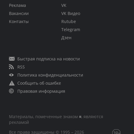
Реклама
VK
Вакансии
VK Видео
Контакты
Rutube
Telegram
Дзен
Быстрая подписка на новости
RSS
Политика конфиденциальности
Сообщить об ошибке
Правовая информация
Материалы, помеченные знаком ■, являются
рекламой
Все права защищены © 1995 – 2026