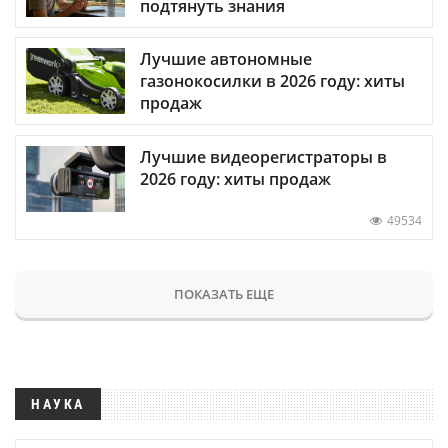
подтянуть знания
Лучшие автономные
газонокосилки в 2026 году: хиты
продаж
Лучшие видеорегистраторы в
2026 году: хиты продаж
49534
ПОКАЗАТЬ ЕЩЕ
НАУКА