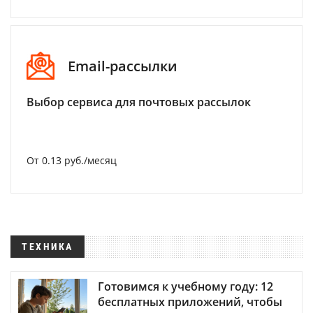
Email-рассылки
Выбор сервиса для почтовых рассылок
От 0.13 руб./месяц
ТЕХНИКА
Готовимся к учебному году: 12
бесплатных приложений, чтобы