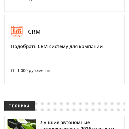
CRM
Подобрать CRM-систему для компании
От 1 000 руб./месяц
ТЕХНИКА
Лучшие автономные
газонокосилки в 2026 году: хиты