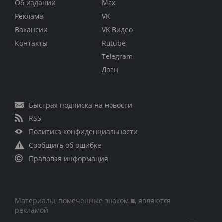
Об издании
Max
Реклама
VK
Вакансии
VK Видео
Контакты
Rutube
Telegram
Дзен
Быстрая подписка на новости
RSS
Политика конфиденциальности
Сообщить об ошибке
Правовая информация
Материалы, помеченные знаком ■, являются
рекламой