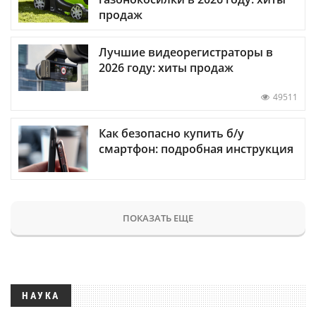
продаж
Лучшие видеорегистраторы в
2026 году: хиты продаж
49511
Как безопасно купить б/у
смартфон: подробная инструкция
ПОКАЗАТЬ ЕЩЕ
НАУКА