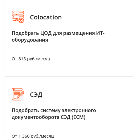
Colocation
Подобрать ЦОД для размещения ИТ-
оборудования
От 815 руб./месяц
СЭД
Подобрать систему электронного
документооборота СЭД (ECM)
От 1 360 руб./месяц