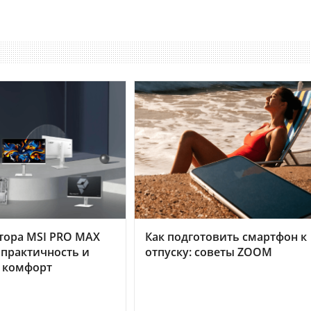
тора MSI PRO MAX
Как подготовить смартфон к
 практичность и
отпуску: советы ZOOM
 комфорт