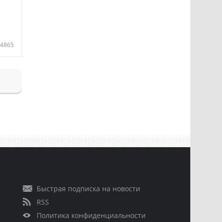
4865
Быстрая подписка на новости
RSS
Политика конфиденциальности