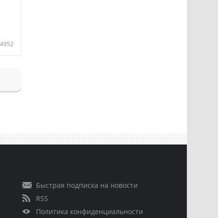
4952
Быстрая подписка на новости
RSS
Политика конфиденциальности