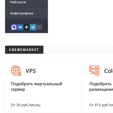
Рейтинги
Инфографика
CNEWSMARKET
VPS
Col
Подобрать виртуальный
Подобрать
сервер
размещени
От 30 руб./месяц
От 815 руб./