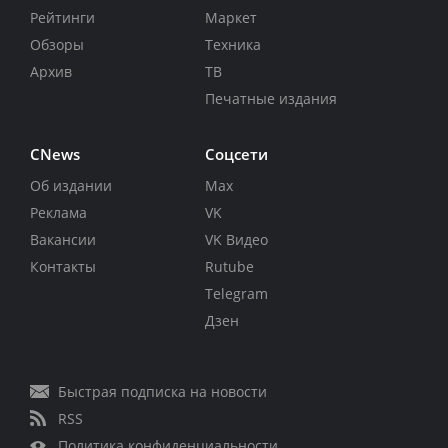
Рейтинги
Маркет
Обзоры
Техника
Архив
ТВ
Печатные издания
CNews
Соцсети
Об издании
Max
Реклама
VK
Вакансии
VK Видео
Контакты
Rutube
Telegram
Дзен
Быстрая подписка на новости
RSS
Политика конфиденциальности