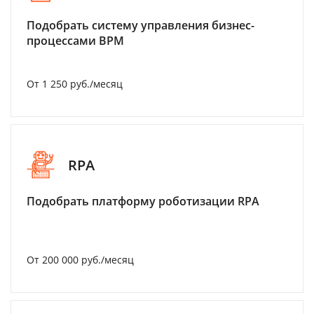
Подобрать систему управления бизнес-
процессами BPM
От 1 250 руб./месяц
RPA
Подобрать платформу роботизации RPA
От 200 000 руб./месяц