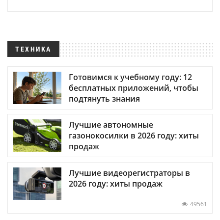
ТЕХНИКА
Готовимся к учебному году: 12
бесплатных приложений, чтобы
подтянуть знания
Лучшие автономные
газонокосилки в 2026 году: хиты
продаж
Лучшие видеорегистраторы в
2026 году: хиты продаж
49561