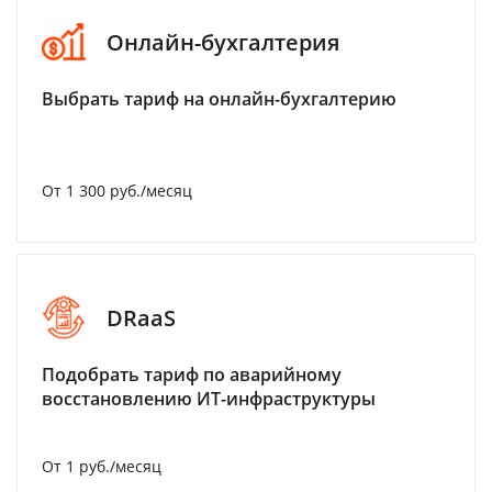
Онлайн-бухгалтерия
Выбрать тариф на онлайн-бухгалтерию
От 1 300 руб./месяц
DRaaS
Подобрать тариф по аварийному
восстановлению ИТ-инфраструктуры
От 1 руб./месяц