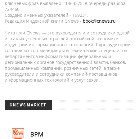
Ключевых фраз выявлено - 1463375, в очереди разбора -
724460.
Создано именных указателей - 199231.
Редакция Индексной книги CNews -
book@cnews.ru
Читатели CNews — это руководители и сотрудники одной
из самых успешных отраслей российской экономики:
индустрии информационных технологий. Ядро аудитории
составляют топ-менеджеры и технические специалисты
департаментов информатизации федеральных и
региональных органов государственной власти, банков,
промышленных компаний, розничных сетей, а также
руководители и сотрудники компаний-поставщиков
информационных технологий и услуг связи.
CNEWSMARKET
BPM