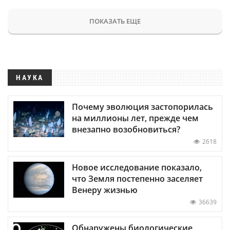
ПОКАЗАТЬ ЕЩЕ
НАУКА
Почему эволюция застопорилась
на миллионы лет, прежде чем
внезапно возобновиться?
2618
Новое исследование показало,
что Земля постепенно заселяет
Венеру жизнью
36639
Обнаружены биологические