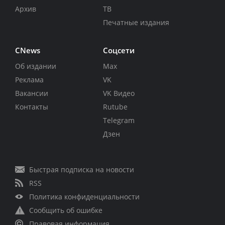
Архив
ТВ
Печатные издания
CNews
Соцсети
Об издании
Max
Реклама
VK
Вакансии
VK Видео
Контакты
Rutube
Telegram
Дзен
Быстрая подписка на новости
RSS
Политика конфиденциальности
Сообщить об ошибке
Правовая информация