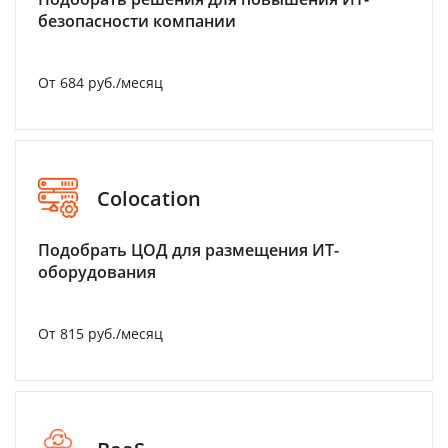
безопасности компании
От 684 руб./месяц
Colocation
Подобрать ЦОД для размещения ИТ-
оборудования
От 815 руб./месяц