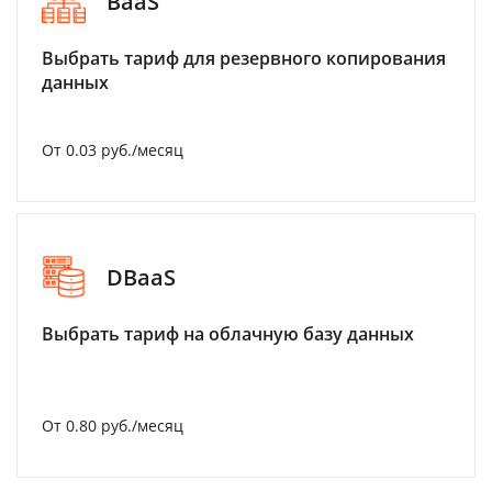
BaaS
Выбрать тариф для резервного копирования
данных
От 0.03 руб./месяц
DBaaS
Выбрать тариф на облачную базу данных
От 0.80 руб./месяц