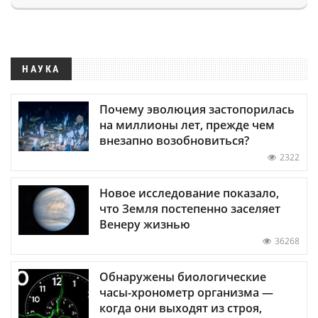
НАУКА
Почему эволюция застопорилась
на миллионы лет, прежде чем
внезапно возобновиться?
2322
Новое исследование показало,
что Земля постепенно заселяет
Венеру жизнью
36268
Обнаружены биологические
часы-хронометр организма —
когда они выходят из строя,