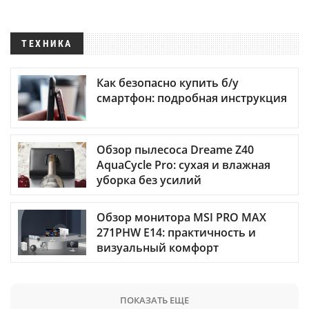
ТЕХНИКА
Как безопасно купить б/у
смартфон: подробная инструкция
Обзор пылесоса Dreame Z40
AquaCycle Pro: сухая и влажная
уборка без усилий
Обзор монитора MSI PRO MAX
271PHW E14: практичность и
визуальный комфорт
ПОКАЗАТЬ ЕЩЕ