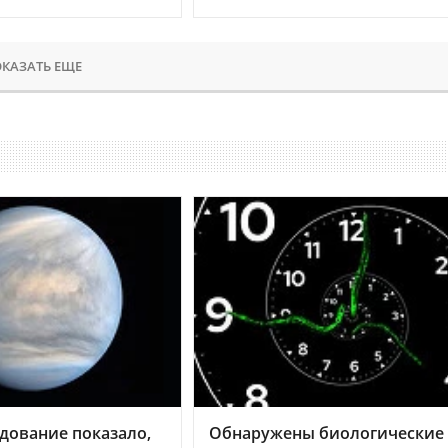
КАЗАТЬ ЕЩЕ
дование показало,
Обнаружены биологические