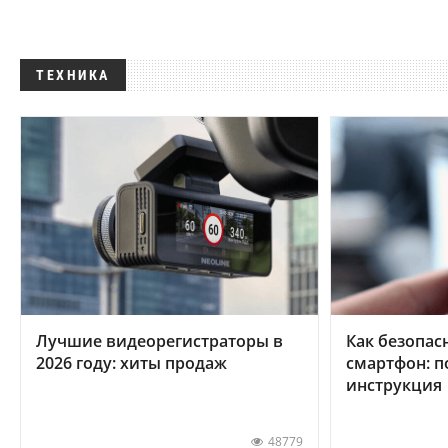
ТЕХНИКА
Лучшие видеорегистраторы в
Как безопас
2026 году: хиты продаж
смартфон: 
инструкция
48779