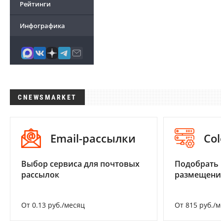
Рейтинги
Инфографика
CNEWSMARKET
Email-рассылки
Col
Выбор сервиса для почтовых
Подобрать
рассылок
размещени
От 0.13 руб./месяц
От 815 руб./