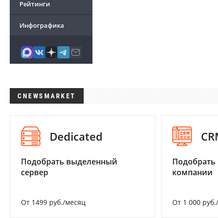
Рейтинги
Инфографика
CNEWSMARKET
Dedicated
CR
Подобрать выделенный
Подобрать 
сервер
компании
От 1499 руб./месяц
От 1 000 руб.