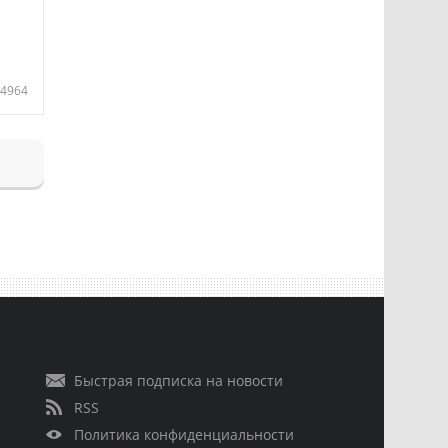
4964
Быстрая подписка на новости
RSS
Политика конфиденциальности