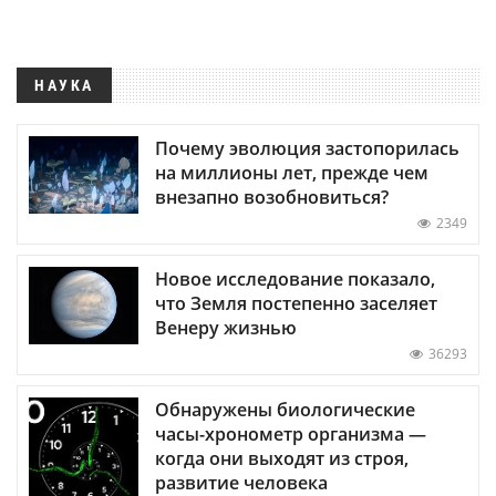
НАУКА
Почему эволюция застопорилась
на миллионы лет, прежде чем
внезапно возобновиться?
2349
Новое исследование показало,
что Земля постепенно заселяет
Венеру жизнью
36293
Обнаружены биологические
часы-хронометр организма —
когда они выходят из строя,
развитие человека