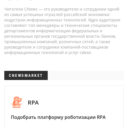
Читатели CNews — это руководители и сотрудники одной
из самых успешных отраслей российской экономики:
индустрии информационных технологий. Ядро аудитории
составляют топ-менеджеры и технические специалисты
департаментов информатизации федеральных и
региональных органов государственной власти, банков,
промышленных компаний, розничных сетей, а также
руководители и сотрудники компаний-поставщиков
информационных технологий и услуг связи.
CNEWSMARKET
RPA
Подобрать платформу роботизации RPA