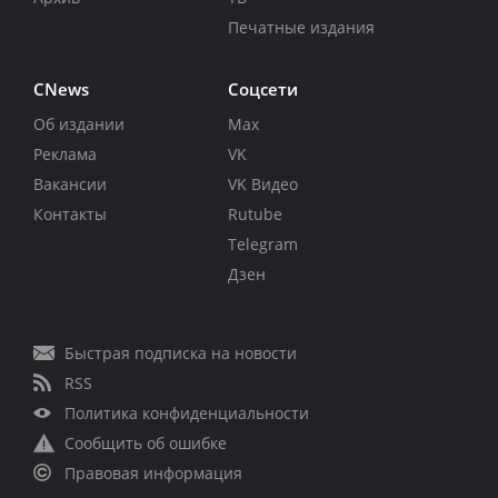
Печатные издания
CNews
Соцсети
Об издании
Max
Реклама
VK
Вакансии
VK Видео
Контакты
Rutube
Telegram
Дзен
Быстрая подписка на новости
RSS
Политика конфиденциальности
Сообщить об ошибке
Правовая информация