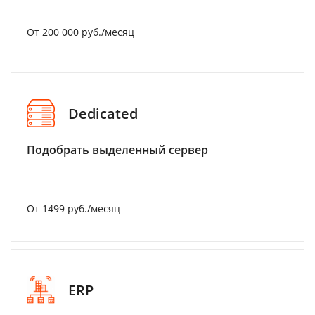
От 200 000 руб./месяц
Dedicated
Подобрать выделенный сервер
От 1499 руб./месяц
ERP