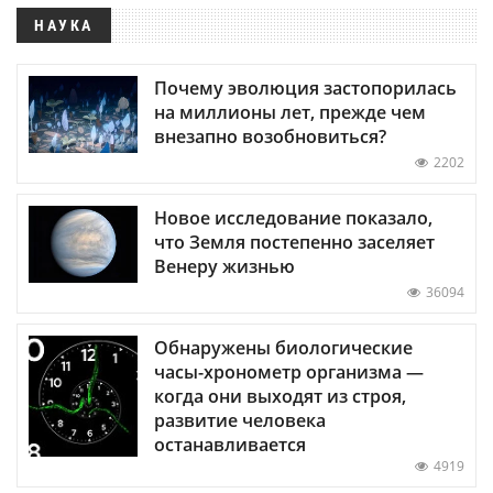
НАУКА
Почему эволюция застопорилась
на миллионы лет, прежде чем
внезапно возобновиться?
2202
Новое исследование показало,
что Земля постепенно заселяет
Венеру жизнью
36094
Обнаружены биологические
часы-хронометр организма —
когда они выходят из строя,
развитие человека
останавливается
4919