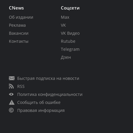
CNews
Соцсети
Об издании
Max
Реклама
VK
Вакансии
VK Видео
Контакты
Rutube
Telegram
Дзен
Быстрая подписка на новости
RSS
Политика конфиденциальности
Сообщить об ошибке
Правовая информация