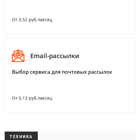
От 0.52 руб./месяц
Email-рассылки
Выбор сервиса для почтовых рассылок
От 0.13 руб./месяц
ТЕХНИКА