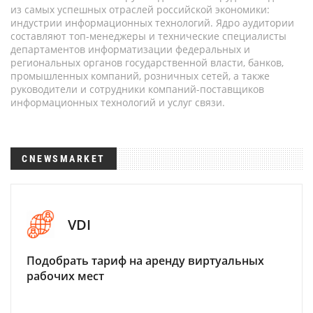
из самых успешных отраслей российской экономики:
индустрии информационных технологий. Ядро аудитории
составляют топ-менеджеры и технические специалисты
департаментов информатизации федеральных и
региональных органов государственной власти, банков,
промышленных компаний, розничных сетей, а также
руководители и сотрудники компаний-поставщиков
информационных технологий и услуг связи.
CNEWSMARKET
VDI
Подобрать тариф на аренду виртуальных
рабочих мест