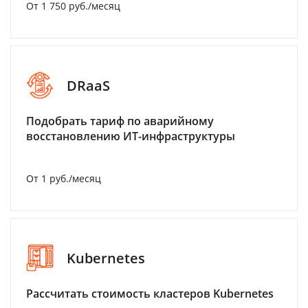
От 1 750 руб./месяц
DRaaS
Подобрать тариф по аварийному
восстановлению ИТ-инфраструктуры
От 1 руб./месяц
Kubernetes
Рассчитать стоимость кластеров Kubernetes