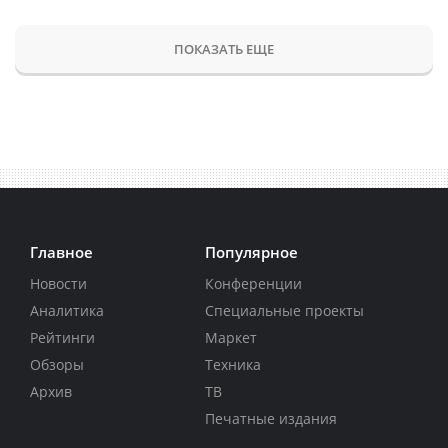
ПОКАЗАТЬ ЕЩЕ
Главное
Популярное
Новости
Конференции
Аналитика
Специальные проекты
Рейтинги
Маркет
Обзоры
Техника
Архив
ТВ
Печатные издания