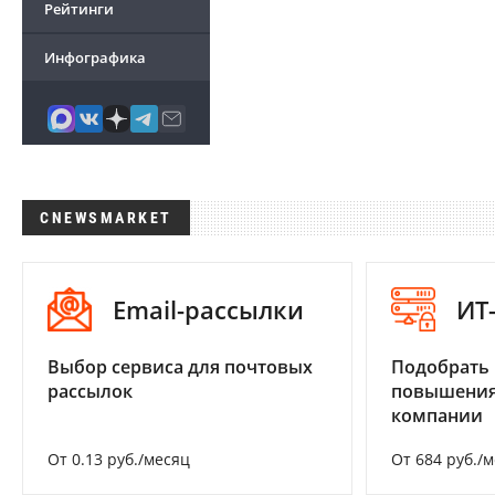
Рейтинги
Инфографика
CNEWSMARKET
Email-рассылки
ИТ
Выбор сервиса для почтовых
Подобрать
рассылок
повышения
компании
От 0.13 руб./месяц
От 684 руб./