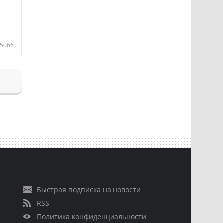
5066
Быстрая подписка на новости
RSS
Политика конфиденциальности