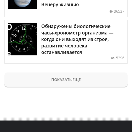
Венеру жизнью
36537
Обнаружены биологические
часы-хронометр организма —
когда они выходят из строя,
развитие человека
останавливается
5296
ПОКАЗАТЬ ЕЩЕ