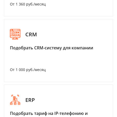
От 1 360 руб./месяц
CRM
Подобрать CRM-систему для компании
От 1 000 руб./месяц
ERP
Подобрать тариф на IP-телефонию и