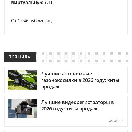
виртуальную АТС
От 1 046 руб./месяц
ТЕХНИКА
Лучшие автономные
газонокосилки в 2026 году: хиты
продаж
Лучшие видеорегистраторы в
2026 году: хиты продаж
49359