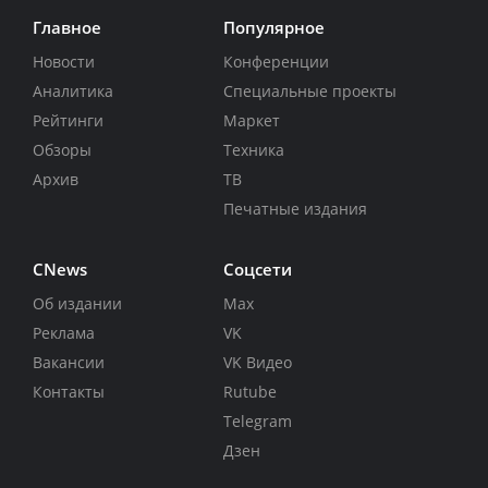
Главное
Популярное
Новости
Конференции
Аналитика
Специальные проекты
Рейтинги
Маркет
Обзоры
Техника
Архив
ТВ
Печатные издания
CNews
Соцсети
Об издании
Max
Реклама
VK
Вакансии
VK Видео
Контакты
Rutube
Telegram
Дзен