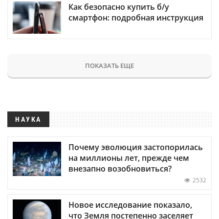
Как безопасно купить б/у
смартфон: подробная инструкция
ПОКАЗАТЬ ЕЩЕ
НАУКА
Почему эволюция застопорилась
на миллионы лет, прежде чем
внезапно возобновиться?
2532
Новое исследование показало,
что Земля постепенно заселяет