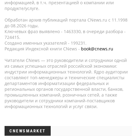
информацией, в т.ч. презентацией о компании или
продукте/услуге.
Обработан архив публикаций портала CNews.ru c 11.1998
до 08.2026 годы.
Ключевых фраз выявлено - 1463330, в очереди разбора -
724415.
Создано именных указателей - 199231.
Редакция Индексной книги CNews -
book@cnews.ru
Читатели CNews — это руководители и сотрудники одной
из самых успешных отраслей российской экономики:
индустрии информационных технологий. Ядро аудитории
составляют топ-менеджеры и технические специалисты
департаментов информатизации федеральных и
региональных органов государственной власти, банков,
промышленных компаний, розничных сетей, а также
руководители и сотрудники компаний-поставщиков
информационных технологий и услуг связи.
CNEWSMARKET