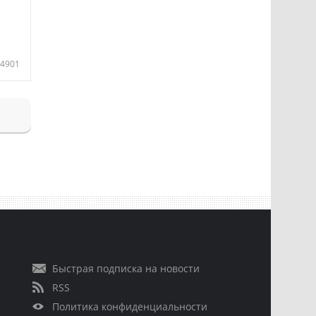
4901
Быстрая подписка на новости
RSS
Политика конфиденциальности