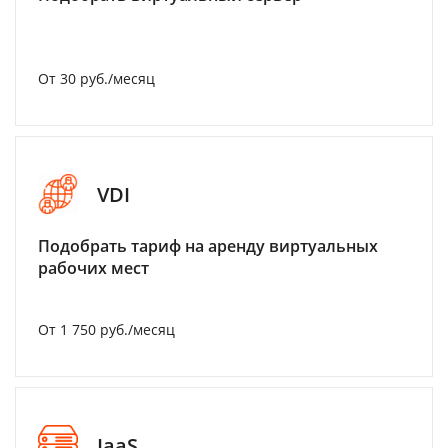
От 30 руб./месяц
VDI
Подобрать тариф на аренду виртуальных
рабочих мест
От 1 750 руб./месяц
IaaS