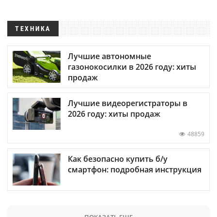
ТЕХНИКА
Лучшие автономные
газонокосилки в 2026 году: хиты
продаж
Лучшие видеорегистраторы в
2026 году: хиты продаж
48859
Как безопасно купить б/у
смартфон: подробная инструкция
ПОКАЗАТЬ ЕЩЕ