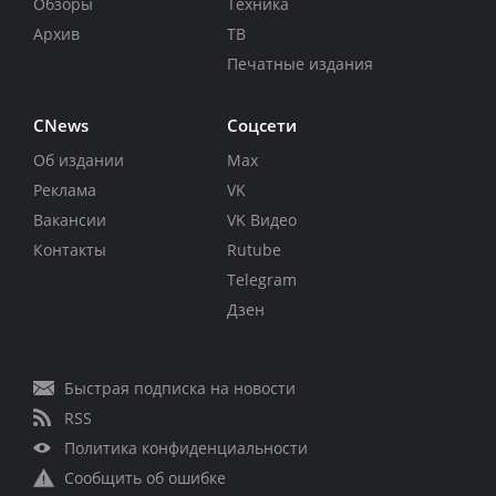
Обзоры
Техника
Архив
ТВ
Печатные издания
CNews
Соцсети
Об издании
Max
Реклама
VK
Вакансии
VK Видео
Контакты
Rutube
Telegram
Дзен
Быстрая подписка на новости
RSS
Политика конфиденциальности
Сообщить об ошибке