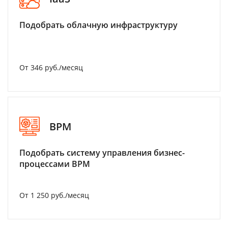
Подобрать облачную инфраструктуру
От 346 руб./месяц
BPM
Подобрать систему управления бизнес-
процессами BPM
От 1 250 руб./месяц