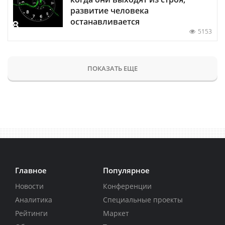
развитие человека
останавливается
5153
ПОКАЗАТЬ ЕЩЕ
Главное
Популярное
Новости
Конференции
Аналитика
Специальные проекты
Рейтинги
Маркет