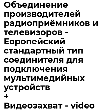
Объединение
производителей
радиоприёмников и
телевизоров -
Европейский
стандартный тип
соединителя для
подключения
мультимедийных
устройств
+
Видеозахват - video