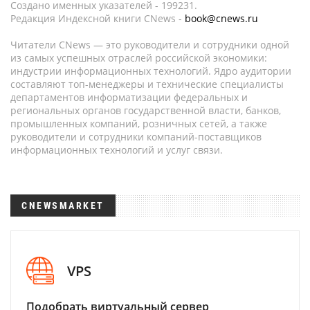
Создано именных указателей - 199231.
Редакция Индексной книги CNews -
book@cnews.ru
Читатели CNews — это руководители и сотрудники одной
из самых успешных отраслей российской экономики:
индустрии информационных технологий. Ядро аудитории
составляют топ-менеджеры и технические специалисты
департаментов информатизации федеральных и
региональных органов государственной власти, банков,
промышленных компаний, розничных сетей, а также
руководители и сотрудники компаний-поставщиков
информационных технологий и услуг связи.
CNEWSMARKET
VPS
Подобрать виртуальный сервер