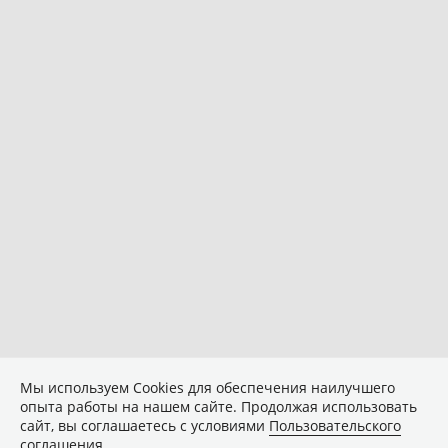
Мы используем Сookies для обеспечения наилучшего
опыта работы на нашем сайте. Продолжая использовать
сайт, вы соглашаетесь с условиями
Пользовательского
соглашения
.