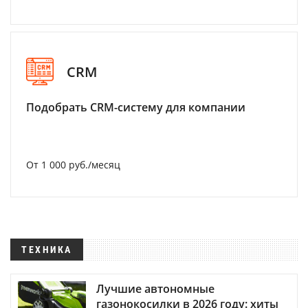
CRM
Подобрать CRM-систему для компании
От 1 000 руб./месяц
ТЕХНИКА
Лучшие автономные
газонокосилки в 2026 году: хиты