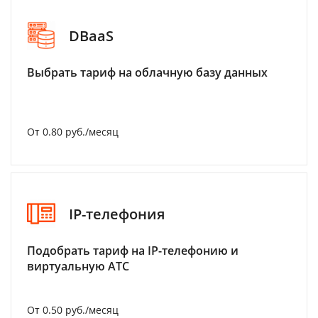
DBaaS
Выбрать тариф на облачную базу данных
От 0.80 руб./месяц
IP-телефония
Подобрать тариф на IP-телефонию и
виртуальную АТС
От 0.50 руб./месяц