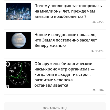
Почему эволюция застопорилась
на миллионы лет, прежде чем
внезапно возобновиться?
2450
Новое исследование показало,
что Земля постепенно заселяет
Венеру жизнью
36428
Обнаружены биологические
часы-хронометр организма —
когда они выходят из строя,
развитие человека
останавливается
5204
ПОКАЗАТЬ ЕЩЕ