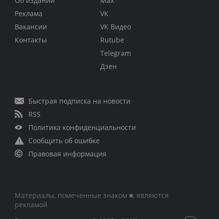
Об издании
Max
Реклама
VK
Вакансии
VK Видео
Контакты
Rutube
Telegram
Дзен
Быстрая подписка на новости
RSS
Политика конфиденциальности
Сообщить об ошибке
Правовая информация
Материалы, помеченные знаком ■, являются
рекламой