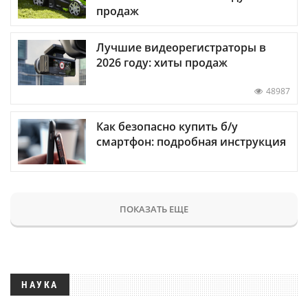
продаж
Лучшие видеорегистраторы в
2026 году: хиты продаж
48987
Как безопасно купить б/у
смартфон: подробная инструкция
ПОКАЗАТЬ ЕЩЕ
НАУКА