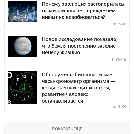
Почему эволюция застопорилась
на миллионы лет, прежде чем
внезапно возобновиться?
2440
Новое исследование показало,
что Земля постепенно заселяет
Венеру жизнью
36412
Обнаружены биологические
часы-хронометр организма —
когда они выходят из строя,
развитие человека
останавливается
5194
ПОКАЗАТЬ ЕЩЕ