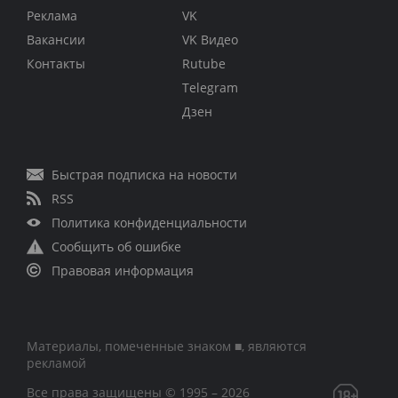
Реклама
VK
Вакансии
VK Видео
Контакты
Rutube
Telegram
Дзен
Быстрая подписка на новости
RSS
Политика конфиденциальности
Сообщить об ошибке
Правовая информация
Материалы, помеченные знаком ■, являются
рекламой
Все права защищены © 1995 – 2026