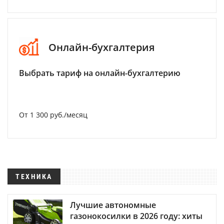
Онлайн-бухгалтерия
Выбрать тариф на онлайн-бухгалтерию
От 1 300 руб./месяц
ТЕХНИКА
Лучшие автономные
газонокосилки в 2026 году: хиты