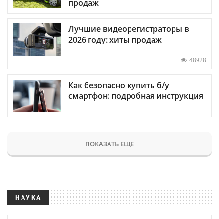
продаж
Лучшие видеорегистраторы в
2026 году: хиты продаж
48928
Как безопасно купить б/у
смартфон: подробная инструкция
ПОКАЗАТЬ ЕЩЕ
НАУКА