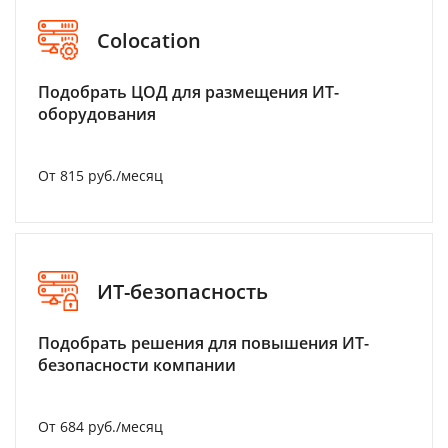
Colocation
Подобрать ЦОД для размещения ИТ-
оборудования
От 815 руб./месяц
ИТ-безопасность
Подобрать решения для повышения ИТ-
безопасности компании
От 684 руб./месяц