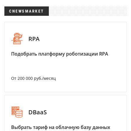
CNEWSMARKET
RPA
Подобрать платформу роботизации RPA
От 200 000 руб./месяц
DBaaS
Выбрать тариф на облачную базу данных