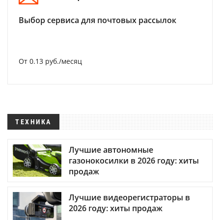
Выбор сервиса для почтовых рассылок
От 0.13 руб./месяц
ТЕХНИКА
Лучшие автономные
газонокосилки в 2026 году: хиты
продаж
Лучшие видеорегистраторы в
2026 году: хиты продаж