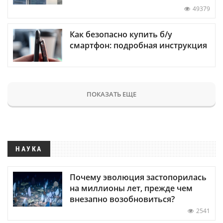
49379
Как безопасно купить б/у
смартфон: подробная инструкция
ПОКАЗАТЬ ЕЩЕ
НАУКА
Почему эволюция застопорилась
на миллионы лет, прежде чем
внезапно возобновиться?
2541