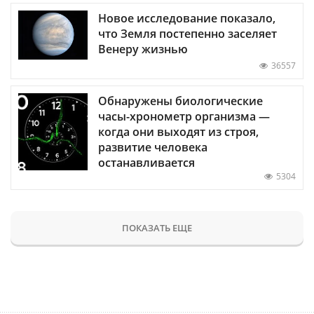
Новое исследование показало,
что Земля постепенно заселяет
Венеру жизнью
36557
Обнаружены биологические
часы-хронометр организма —
когда они выходят из строя,
развитие человека
останавливается
5304
ПОКАЗАТЬ ЕЩЕ