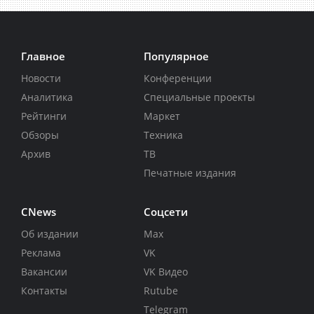
Главное
Популярное
Новости
Конференции
Аналитика
Специальные проекты
Рейтинги
Маркет
Обзоры
Техника
Архив
ТВ
Печатные издания
CNews
Соцсети
Об издании
Max
Реклама
VK
Вакансии
VK Видео
Контакты
Rutube
Telegram