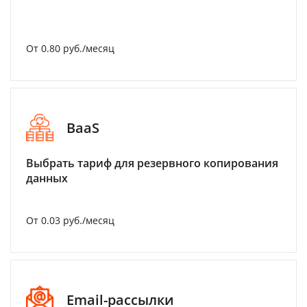
От 0.80 руб./месяц
BaaS
Выбрать тариф для резервного копирования
данных
От 0.03 руб./месяц
Email-рассылки