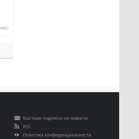
4967
Быстрая подписка на новости
RSS
Политика конфиденциальности