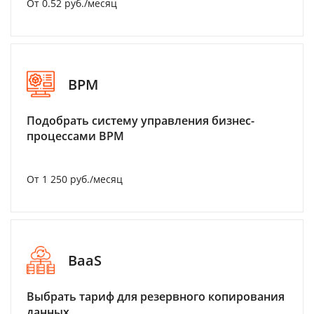
От 0.52 руб./месяц
BPM
Подобрать систему управления бизнес-
процессами BPM
От 1 250 руб./месяц
BaaS
Выбрать тариф для резервного копирования
данных