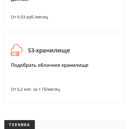
От 0.03 руб./месяц
S3-хранилище
Подобрать облачное хранилище
От 6,2 коп. за 1 Гб/месяц
ТЕХНИКА