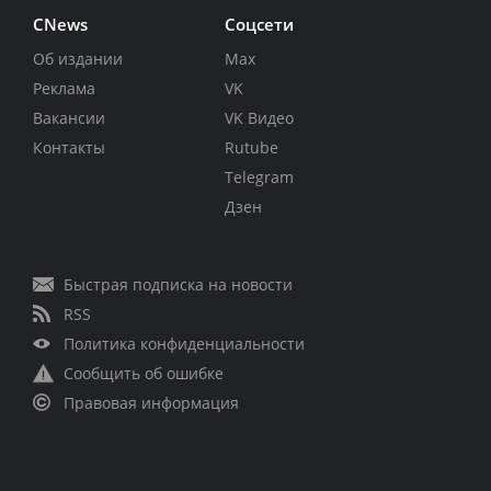
CNews
Соцсети
Об издании
Max
Реклама
VK
Вакансии
VK Видео
Контакты
Rutube
Telegram
Дзен
Быстрая подписка на новости
RSS
Политика конфиденциальности
Сообщить об ошибке
Правовая информация