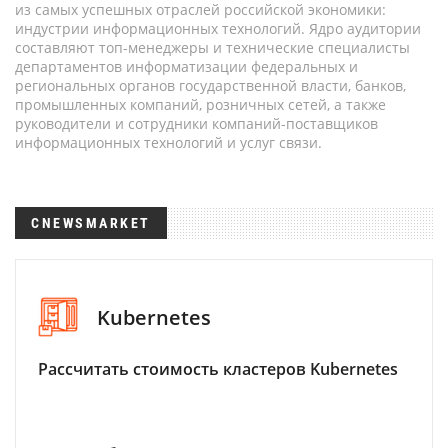
из самых успешных отраслей российской экономики:
индустрии информационных технологий. Ядро аудитории
составляют топ-менеджеры и технические специалисты
департаментов информатизации федеральных и
региональных органов государственной власти, банков,
промышленных компаний, розничных сетей, а также
руководители и сотрудники компаний-поставщиков
информационных технологий и услуг связи.
CNEWSMARKET
Kubernetes
Рассчитать стоимость кластеров Kubernetes