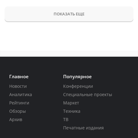
ПОКАЗАТЬ ЕЩЕ
Главное
Популярное
Новости
Конференции
Аналитика
Специальные проекты
Рейтинги
Маркет
Обзоры
Техника
Архив
ТВ
Печатные издания