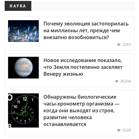
НАУКА
Почему эволюция застопорилась
на миллионы лет, прежде чем
внезапно возобновиться?
2283
Новое исследование показало,
что Земля постепенно заселяет
Венеру жизнью
36204
Обнаружены биологические
часы-хронометр организма —
когда они выходят из строя,
развитие человека
останавливается
5020