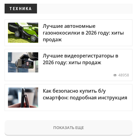
ТЕХНИКА
Лучшие автономные
газонокосилки в 2026 году: хиты
продаж
Лучшие видеорегистраторы в
2026 году: хиты продаж
48958
Как безопасно купить б/у
смартфон: подробная инструкция
ПОКАЗАТЬ ЕЩЕ