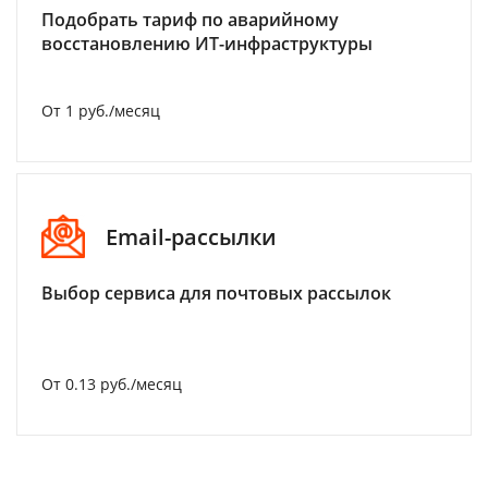
Подобрать тариф по аварийному
восстановлению ИТ-инфраструктуры
От 1 руб./месяц
Email-рассылки
Выбор сервиса для почтовых рассылок
От 0.13 руб./месяц