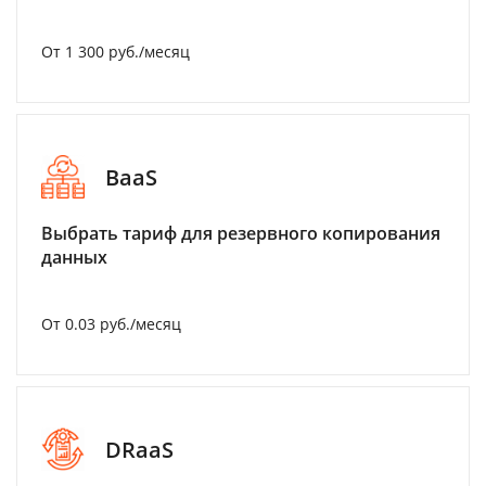
От 1 300 руб./месяц
BaaS
Выбрать тариф для резервного копирования
данных
От 0.03 руб./месяц
DRaaS