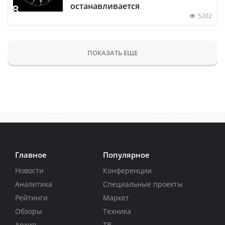
останавливается
5202
ПОКАЗАТЬ ЕЩЕ
Главное
Популярное
Новости
Конференции
Аналитика
Специальные проекты
Рейтинги
Маркет
Обзоры
Техника
Архив
ТВ