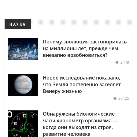
НАУКА
Почему эволюция застопорилась
на миллионы лет, прежде чем
внезапно возобновиться?
2448
Новое исследование показало,
что Земля постепенно заселяет
Венеру жизнью
36425
Обнаружены биологические
часы-хронометр организма —
когда они выходят из строя,
развитие человека