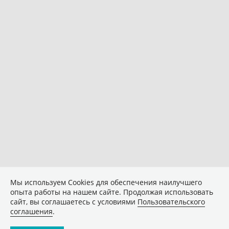
Мы используем Сookies для обеспечения наилучшего
опыта работы на нашем сайте. Продолжая использовать
сайт, вы соглашаетесь с условиями
Пользовательского
соглашения
.