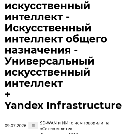
искусственный
интеллект -
Искусственный
интеллект общего
назначения -
Универсальный
искусственный
интеллект
+
Yandex Infrastructure
SD-WAN и ИИ: о чем говорили на
09.07.2026
«Сетевом лете»