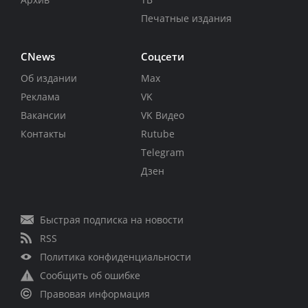
Печатные издания
CNews
Соцсети
Об издании
Max
Реклама
VK
Вакансии
VK Видео
Контакты
Rutube
Telegram
Дзен
Быстрая подписка на новости
RSS
Политика конфиденциальности
Сообщить об ошибке
Правовая информация