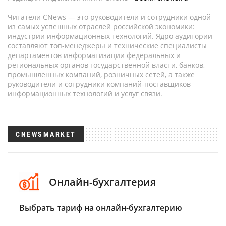
Читатели CNews — это руководители и сотрудники одной
из самых успешных отраслей российской экономики:
индустрии информационных технологий. Ядро аудитории
составляют топ-менеджеры и технические специалисты
департаментов информатизации федеральных и
региональных органов государственной власти, банков,
промышленных компаний, розничных сетей, а также
руководители и сотрудники компаний-поставщиков
информационных технологий и услуг связи.
CNEWSMARKET
Онлайн-бухгалтерия
Выбрать тариф на онлайн-бухгалтерию