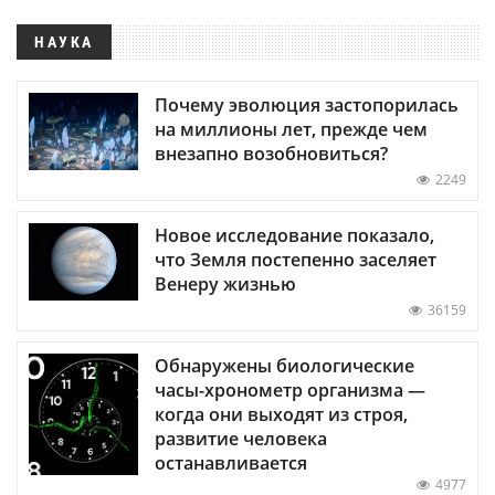
НАУКА
Почему эволюция застопорилась
на миллионы лет, прежде чем
внезапно возобновиться?
2249
Новое исследование показало,
что Земля постепенно заселяет
Венеру жизнью
36159
Обнаружены биологические
часы-хронометр организма —
когда они выходят из строя,
развитие человека
останавливается
4977