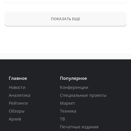
ПОКАЗАТЬ ЕЩЕ
Главное
Популярное
Новости
Конференции
Аналитика
Специальные проекты
Рейтинги
Маркет
Обзоры
Техника
Архив
ТВ
Печатные издания