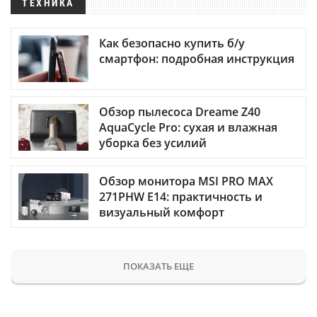
ТЕХНИКА
Как безопасно купить б/у
смартфон: подробная инструкция
Обзор пылесоса Dreame Z40
AquaCycle Pro: сухая и влажная
уборка без усилий
Обзор монитора MSI PRO MAX
271PHW E14: практичность и
визуальный комфорт
ПОКАЗАТЬ ЕЩЕ