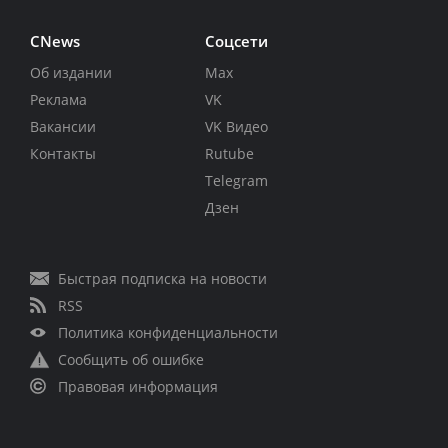
CNews
Соцсети
Об издании
Max
Реклама
VK
Вакансии
VK Видео
Контакты
Rutube
Telegram
Дзен
Быстрая подписка на новости
RSS
Политика конфиденциальности
Сообщить об ошибке
Правовая информация