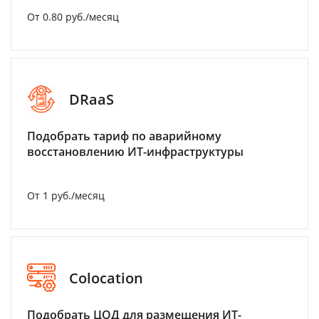
От 0.80 руб./месяц
DRaaS
Подобрать тариф по аварийному
восстановлению ИТ-инфраструктуры
От 1 руб./месяц
Colocation
Подобрать ЦОД для размещения ИТ-