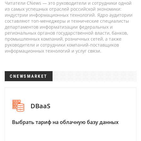
Читатели CNews — это руководители и сотрудники одной
из самых успешных отраслей российской экономики:
индустрии информационных технологий. Ядро аудитории
составляют топ-менеджеры и технические специалисты
департаментов информатизации федеральных и
региональных органов государственной власти, банков,
промышленных компаний, розничных сетей, а также
руководители и сотрудники компаний-поставщиков
информационных технологий и услуг связи.
CNEWSMARKET
DBaaS
Выбрать тариф на облачную базу данных