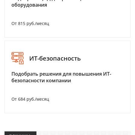
оборудования
От 815 руб./месяц
ИТ-безопасность
Подобрать решения для повышения ИТ-
безопасности компании
От 684 руб./месяц