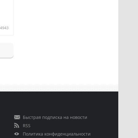
4943
Быстрая подписка на новости
RSS
Политика конфиденциальности