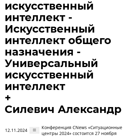
искусственный
интеллект -
Искусственный
интеллект общего
назначения -
Универсальный
искусственный
интеллект
+
Силевич Александр
Конференция CNews «Ситуационные
12.11.2024
центры 2024» состоится 27 ноября