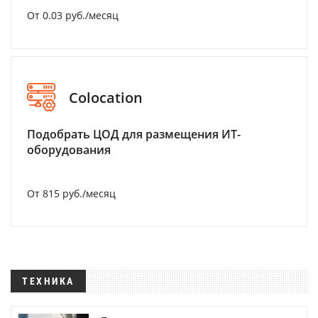
От 0.03 руб./месяц
Colocation
Подобрать ЦОД для размещения ИТ-
оборудования
От 815 руб./месяц
ТЕХНИКА