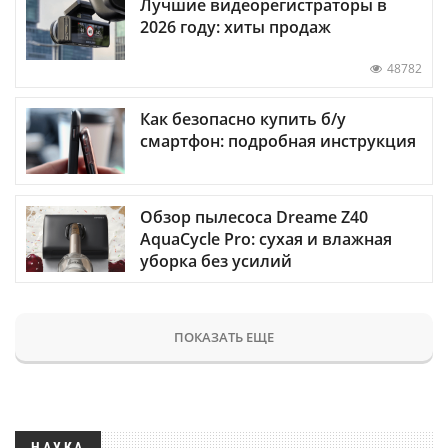
Лучшие видеорегистраторы в
2026 году: хиты продаж
48782
Как безопасно купить б/у
смартфон: подробная инструкция
Обзор пылесоса Dreame Z40
AquaCycle Pro: сухая и влажная
уборка без усилий
ПОКАЗАТЬ ЕЩЕ
НАУКА