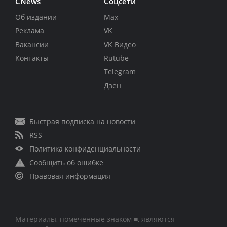
CNews
Соцсети
Об издании
Max
Реклама
VK
Вакансии
VK Видео
Контакты
Rutube
Telegram
Дзен
Быстрая подписка на новости
RSS
Политика конфиденциальности
Сообщить об ошибке
Правовая информация
Материалы, помеченные знаком ■, являются