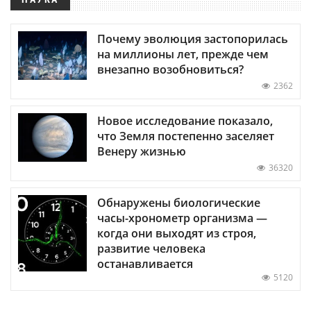
Почему эволюция застопорилась
на миллионы лет, прежде чем
внезапно возобновиться?
2362
Новое исследование показало,
что Земля постепенно заселяет
Венеру жизнью
36320
Обнаружены биологические
часы-хронометр организма —
когда они выходят из строя,
развитие человека
останавливается
5120