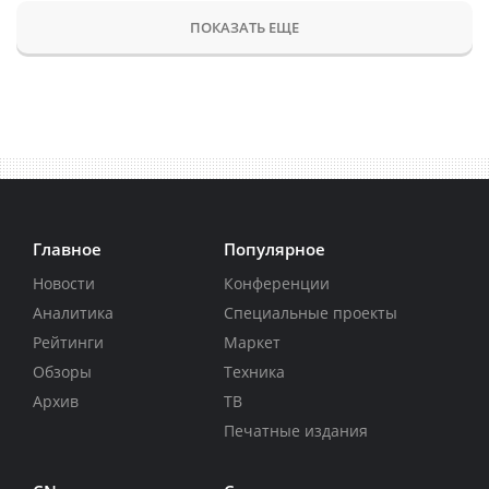
ПОКАЗАТЬ ЕЩЕ
Главное
Популярное
Новости
Конференции
Аналитика
Специальные проекты
Рейтинги
Маркет
Обзоры
Техника
Архив
ТВ
Печатные издания