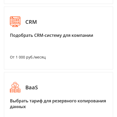
CRM
Подобрать CRM-систему для компании
От 1 000 руб./месяц
BaaS
Выбрать тариф для резервного копирования
данных