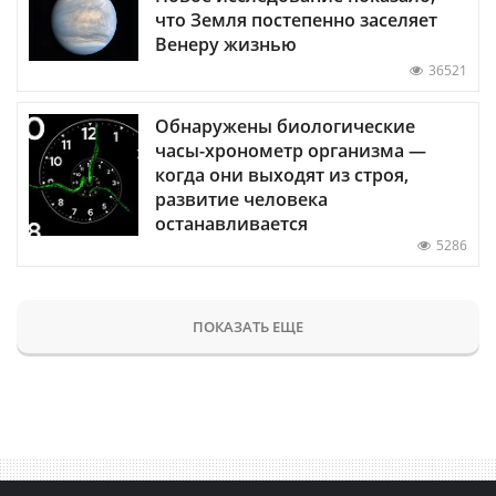
что Земля постепенно заселяет
Венеру жизнью
36521
Обнаружены биологические
часы-хронометр организма —
когда они выходят из строя,
развитие человека
останавливается
5286
ПОКАЗАТЬ ЕЩЕ