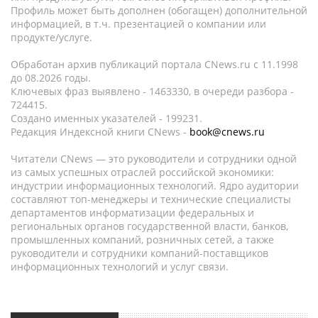
Профиль может быть дополнен (обогащен) дополнительной
информацией, в т.ч. презентацией о компании или
продукте/услуге.
Обработан архив публикаций портала CNews.ru c 11.1998
до 08.2026 годы.
Ключевых фраз выявлено - 1463330, в очереди разбора -
724415.
Создано именных указателей - 199231.
Редакция Индексной книги CNews -
book@cnews.ru
Читатели CNews — это руководители и сотрудники одной
из самых успешных отраслей российской экономики:
индустрии информационных технологий. Ядро аудитории
составляют топ-менеджеры и технические специалисты
департаментов информатизации федеральных и
региональных органов государственной власти, банков,
промышленных компаний, розничных сетей, а также
руководители и сотрудники компаний-поставщиков
информационных технологий и услуг связи.