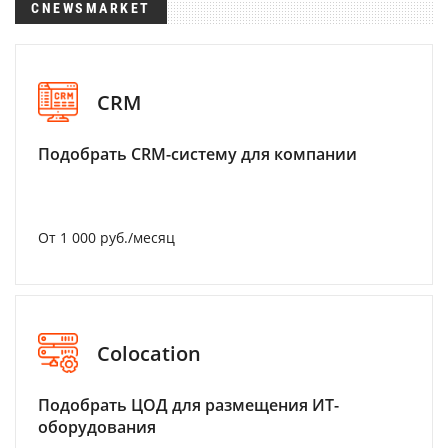
CNEWSMARKET
CRM
Подобрать CRM-систему для компании
От 1 000 руб./месяц
Colocation
Подобрать ЦОД для размещения ИТ-
оборудования