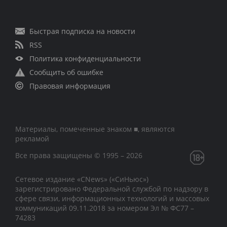
Быстрая подписка на новости
RSS
Политика конфиденциальности
Сообщить об ошибке
Правовая информация
Материалы, помеченные знаком ■, являются
рекламой
Все права защищены © 1995 – 2026
Сетевое издание «CNews» («СиНьюс»)
зарегистрировано Федеральной службой по надзору в
сфере связи, информационных технологий и массовых
коммуникаций 09.11.2018 за номером Эл № ФС77 –
74283