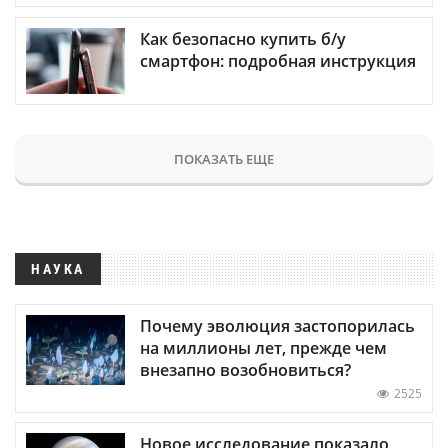
Как безопасно купить б/у
смартфон: подробная инструкция
ПОКАЗАТЬ ЕЩЕ
НАУКА
Почему эволюция застопорилась
на миллионы лет, прежде чем
внезапно возобновиться?
2525
Новое исследование показало,