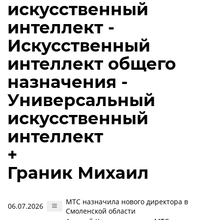
искусственный
интеллект -
Искусственный
интеллект общего
назначения -
Универсальный
искусственный
интеллект
+
Граник Михаил
МТС назначила нового директора в
06.07.2026
Смоленской области