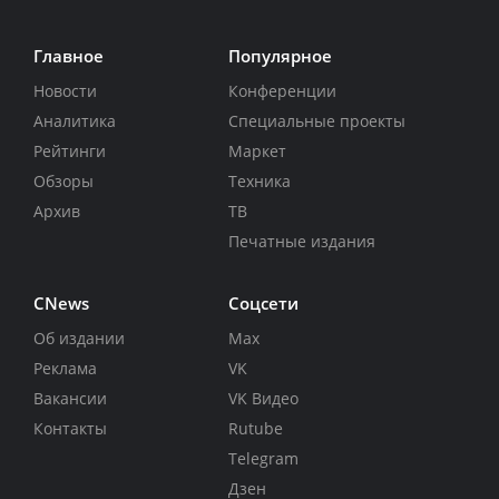
Главное
Популярное
Новости
Конференции
Аналитика
Специальные проекты
Рейтинги
Маркет
Обзоры
Техника
Архив
ТВ
Печатные издания
CNews
Соцсети
Об издании
Max
Реклама
VK
Вакансии
VK Видео
Контакты
Rutube
Telegram
Дзен