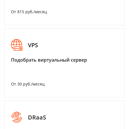
От 815 руб./месяц
VPS
Подобрать виртуальный сервер
От 30 руб./месяц
DRaaS