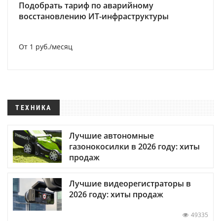
Подобрать тариф по аварийному
восстановлению ИТ-инфраструктуры
От 1 руб./месяц
ТЕХНИКА
Лучшие автономные
газонокосилки в 2026 году: хиты
продаж
Лучшие видеорегистраторы в
2026 году: хиты продаж
49335