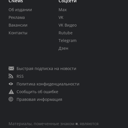
CNews
Соцсети
Об издании
Max
Реклама
VK
Вакансии
VK Видео
Контакты
Rutube
Telegram
Дзен
Быстрая подписка на новости
RSS
Политика конфиденциальности
Сообщить об ошибке
Правовая информация
Материалы, помеченные знаком ■, являются