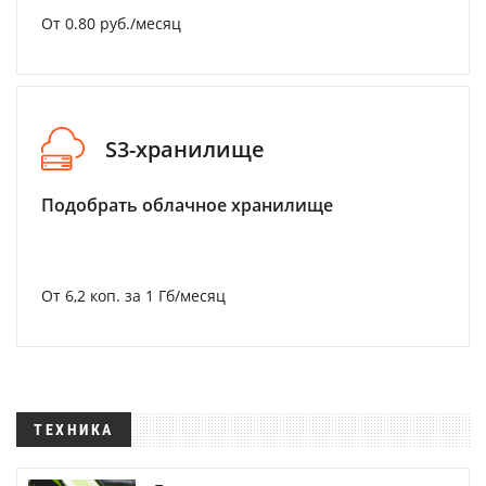
От 0.80 руб./месяц
S3-хранилище
Подобрать облачное хранилище
От 6,2 коп. за 1 Гб/месяц
ТЕХНИКА