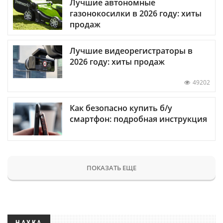
Лучшие автономные
газонокосилки в 2026 году: хиты
продаж
Лучшие видеорегистраторы в
2026 году: хиты продаж
49202
Как безопасно купить б/у
смартфон: подробная инструкция
ПОКАЗАТЬ ЕЩЕ
НАУКА