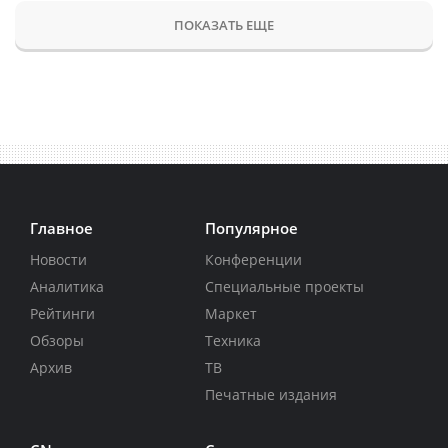
ПОКАЗАТЬ ЕЩЕ
Главное
Популярное
Новости
Конференции
Аналитика
Специальные проекты
Рейтинги
Маркет
Обзоры
Техника
Архив
ТВ
Печатные издания