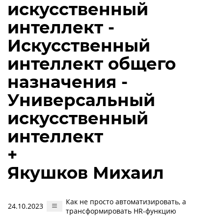
искусственный
интеллект -
Искусственный
интеллект общего
назначения -
Универсальный
искусственный
интеллект
+
Якушков Михаил
Как не просто автоматизировать, а
24.10.2023
трансформировать HR-функцию