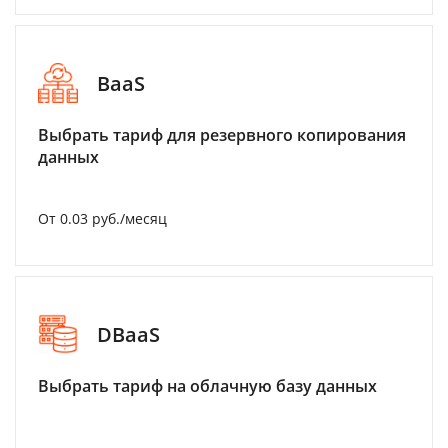
BaaS
Выбрать тариф для резервного копирования
данных
От 0.03 руб./месяц
DBaaS
Выбрать тариф на облачную базу данных