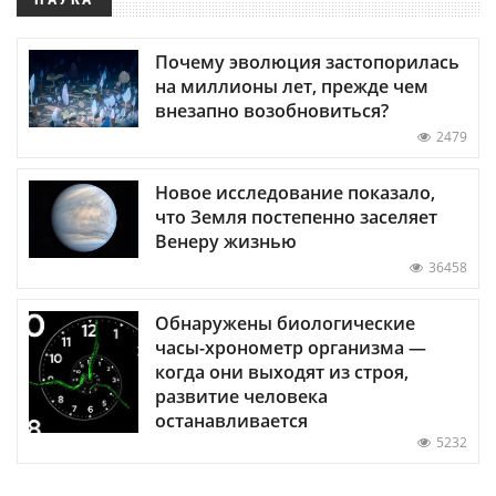
Почему эволюция застопорилась
на миллионы лет, прежде чем
внезапно возобновиться?
2479
Новое исследование показало,
что Земля постепенно заселяет
Венеру жизнью
36458
Обнаружены биологические
часы-хронометр организма —
когда они выходят из строя,
развитие человека
останавливается
5232