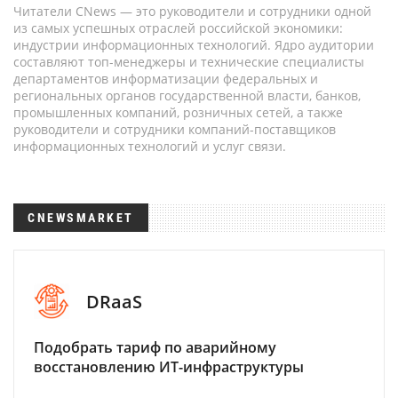
Читатели CNews — это руководители и сотрудники одной
из самых успешных отраслей российской экономики:
индустрии информационных технологий. Ядро аудитории
составляют топ-менеджеры и технические специалисты
департаментов информатизации федеральных и
региональных органов государственной власти, банков,
промышленных компаний, розничных сетей, а также
руководители и сотрудники компаний-поставщиков
информационных технологий и услуг связи.
CNEWSMARKET
DRaaS
Подобрать тариф по аварийному
восстановлению ИТ-инфраструктуры