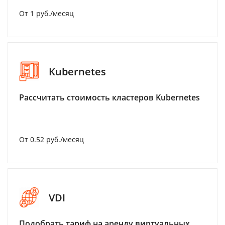
От 1 руб./месяц
Kubernetes
Рассчитать стоимость кластеров Kubernetes
От 0.52 руб./месяц
VDI
Подобрать тариф на аренду виртуальных