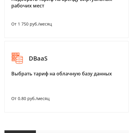
рабочих мест
От 1 750 руб./месяц
DBaaS
Выбрать тариф на облачную базу данных
От 0.80 руб./месяц