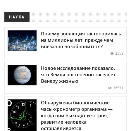
НАУКА
Почему эволюция застопорилась
на миллионы лет, прежде чем
внезапно возобновиться?
2558
Новое исследование показало,
что Земля постепенно заселяет
Венеру жизнью
36571
Обнаружены биологические
часы-хронометр организма —
когда они выходят из строя,
развитие человека
останавливается