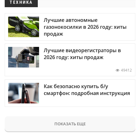
ТЕХНИКА
Лучшие автономные
газонокосилки в 2026 году: хиты
продаж
Лучшие видеорегистраторы в
2026 году: хиты продаж
49412
Как безопасно купить б/у
смартфон: подробная инструкция
ПОКАЗАТЬ ЕЩЕ