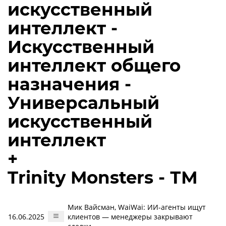
искусственный
интеллект -
Искусственный
интеллект общего
назначения -
Универсальный
искусственный
интеллект
+
Trinity Monsters - ТМ
Мик Вайсман, WaiWai: ИИ-агенты ищут
16.06.2025
клиентов — менеджеры закрывают