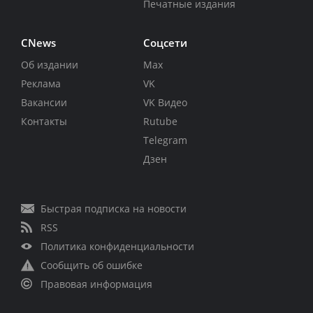
Печатные издания
CNews
Соцсети
Об издании
Max
Реклама
VK
Вакансии
VK Видео
Контакты
Rutube
Telegram
Дзен
Быстрая подписка на новости
RSS
Политика конфиденциальности
Сообщить об ошибке
Правовая информация