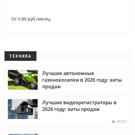
От 0.80 руб./месяц
ТЕХНИКА
Лучшие автономные
газонокосилки в 2026 году: хиты
продаж
Лучшие видеорегистраторы в
2026 году: хиты продаж
49337