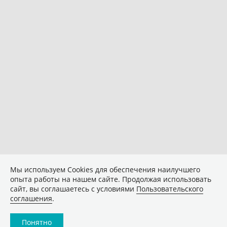
Мы используем Сookies для обеспечения наилучшего
опыта работы на нашем сайте. Продолжая использовать
сайт, вы соглашаетесь с условиями
Пользовательского
соглашения
.
Понятно