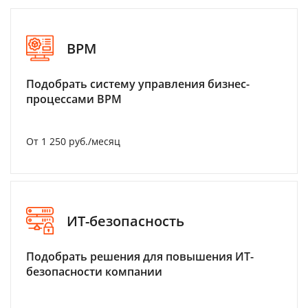
BPM
Подобрать систему управления бизнес-
процессами BPM
От 1 250 руб./месяц
ИТ-безопасность
Подобрать решения для повышения ИТ-
безопасности компании