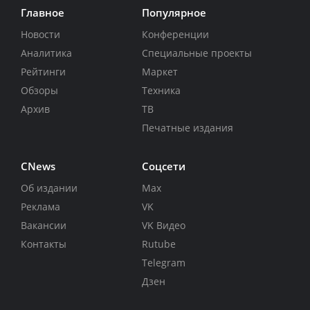
Главное
Популярное
Новости
Конференции
Аналитика
Специальные проекты
Рейтинги
Маркет
Обзоры
Техника
Архив
ТВ
Печатные издания
CNews
Соцсети
Об издании
Max
Реклама
VK
Вакансии
VK Видео
Контакты
Rutube
Telegram
Дзен