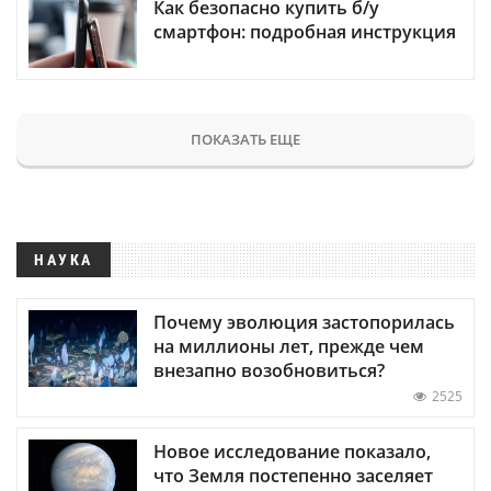
Как безопасно купить б/у
смартфон: подробная инструкция
ПОКАЗАТЬ ЕЩЕ
НАУКА
Почему эволюция застопорилась
на миллионы лет, прежде чем
внезапно возобновиться?
2525
Новое исследование показало,
что Земля постепенно заселяет