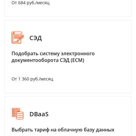
От 684 руб./месяц
СЭД
Подобрать систему электронного
документооборота СЭД (ECM)
От 1 360 руб./месяц
DBaaS
Выбрать тариф на облачную базу данных