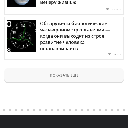
Венеру жизнью
36523
Обнаружены биологические
часы-хронометр организма —
когда они выходят из строя,
развитие человека
останавливается
5286
ПОКАЗАТЬ ЕЩЕ