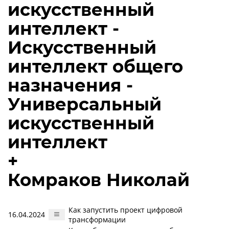
искусственный
интеллект -
Искусственный
интеллект общего
назначения -
Универсальный
искусственный
интеллект
+
Комраков Николай
Как запустить проект цифровой
16.04.2024
трансформации