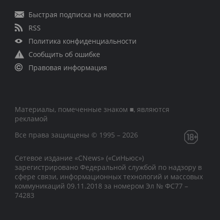
Быстрая подписка на новости
RSS
Политика конфиденциальности
Сообщить об ошибке
Правовая информация
Материалы, помеченные знаком ■, являются
рекламой
Все права защищены © 1995 – 2026
Сетевое издание «CNews» («СиНьюс»)
зарегистрировано Федеральной службой по надзору в
сфере связи, информационных технологий и массовых
коммуникаций 09.11.2018 за номером Эл № ФС77 –
74283