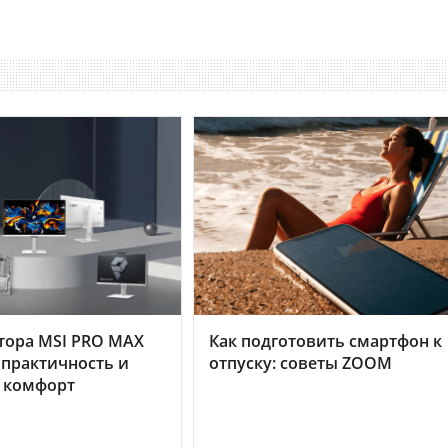
тора MSI PRO MAX
Как подготовить смартфон к
 практичность и
отпуску: советы ZOOM
 комфорт