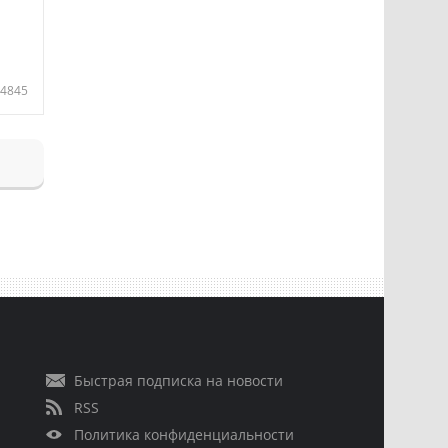
4845
Быстрая подписка на новости
RSS
Политика конфиденциальности