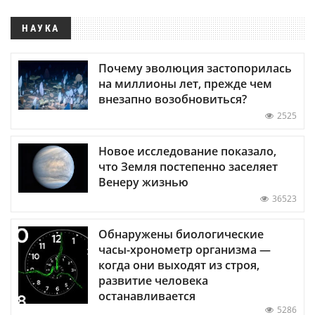
НАУКА
Почему эволюция застопорилась
на миллионы лет, прежде чем
внезапно возобновиться?
2525
Новое исследование показало,
что Земля постепенно заселяет
Венеру жизнью
36523
Обнаружены биологические
часы-хронометр организма —
когда они выходят из строя,
развитие человека
останавливается
5286