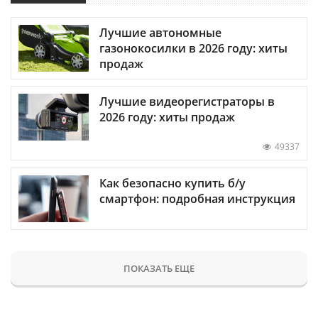
Лучшие автономные
газонокосилки в 2026 году: хиты
продаж
Лучшие видеорегистраторы в
2026 году: хиты продаж
49337
Как безопасно купить б/у
смартфон: подробная инструкция
ПОКАЗАТЬ ЕЩЕ