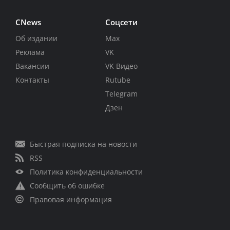
CNews
Соцсети
Об издании
Max
Реклама
VK
Вакансии
VK Видео
Контакты
Rutube
Telegram
Дзен
Быстрая подписка на новости
RSS
Политика конфиденциальности
Сообщить об ошибке
Правовая информация