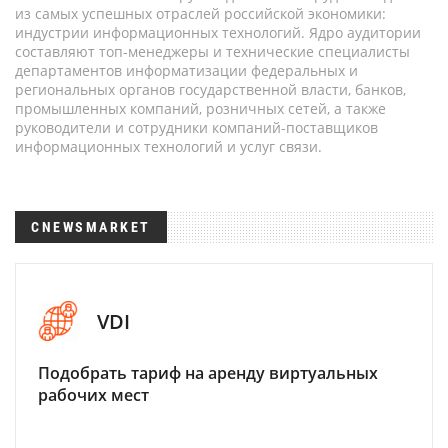
из самых успешных отраслей российской экономики:
индустрии информационных технологий. Ядро аудитории
составляют топ-менеджеры и технические специалисты
департаментов информатизации федеральных и
региональных органов государственной власти, банков,
промышленных компаний, розничных сетей, а также
руководители и сотрудники компаний-поставщиков
информационных технологий и услуг связи.
CNEWSMARKET
VDI
Подобрать тариф на аренду виртуальных
рабочих мест