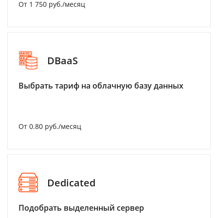
От 1 750 руб./месяц
DBaaS
Выбрать тариф на облачную базу данных
От 0.80 руб./месяц
Dedicated
Подобрать выделенный сервер