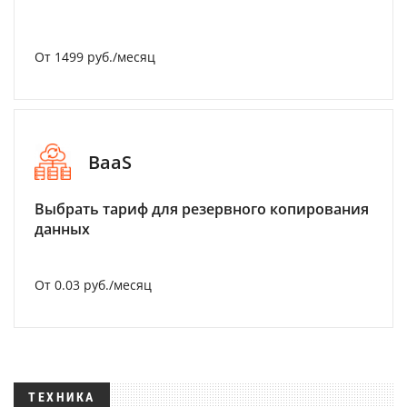
От 1499 руб./месяц
BaaS
Выбрать тариф для резервного копирования
данных
От 0.03 руб./месяц
ТЕХНИКА