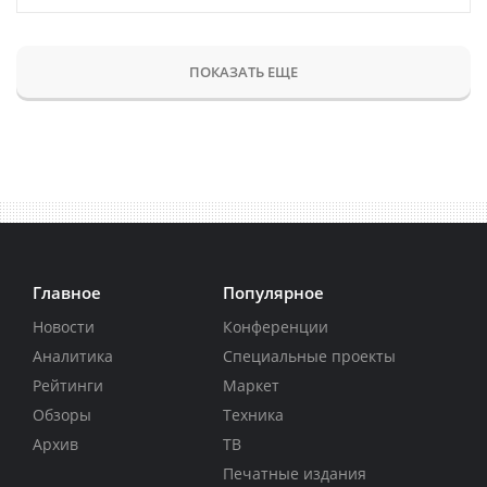
ПОКАЗАТЬ ЕЩЕ
Главное
Популярное
Новости
Конференции
Аналитика
Специальные проекты
Рейтинги
Маркет
Обзоры
Техника
Архив
ТВ
Печатные издания