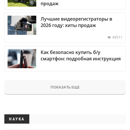
продаж
Лучшие видеорегистраторы в
2026 году: хиты продаж
49511
Как безопасно купить б/у
смартфон: подробная инструкция
ПОКАЗАТЬ ЕЩЕ
НАУКА