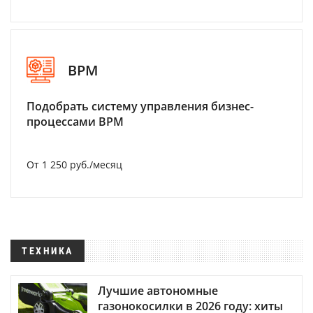
BPM
Подобрать систему управления бизнес-
процессами BPM
От 1 250 руб./месяц
ТЕХНИКА
Лучшие автономные
газонокосилки в 2026 году: хиты