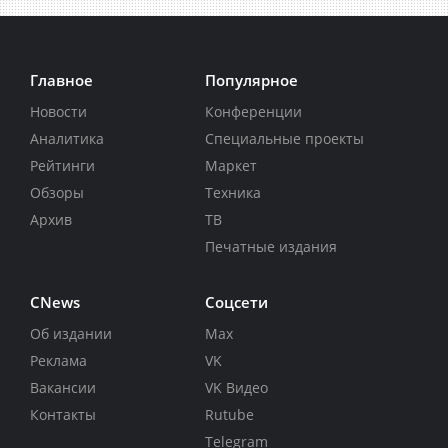
Главное
Популярное
Новости
Конференции
Аналитика
Специальные проекты
Рейтинги
Маркет
Обзоры
Техника
Архив
ТВ
Печатные издания
CNews
Соцсети
Об издании
Max
Реклама
VK
Вакансии
VK Видео
Контакты
Rutube
Telegram