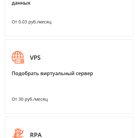
данных
От 0.03 руб./месяц
VPS
Подобрать виртуальный сервер
От 30 руб./месяц
RPA