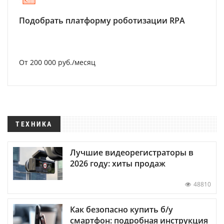
Подобрать платформу роботизации RPA
От 200 000 руб./месяц
ТЕХНИКА
Лучшие видеорегистраторы в
2026 году: хиты продаж
48810
Как безопасно купить б/у
смартфон: подробная инструкция