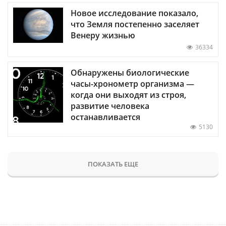
Новое исследование показало,
что Земля постепенно заселяет
Венеру жизнью
36334
Обнаружены биологические
часы-хронометр организма —
когда они выходят из строя,
развитие человека
останавливается
5130
ПОКАЗАТЬ ЕЩЕ