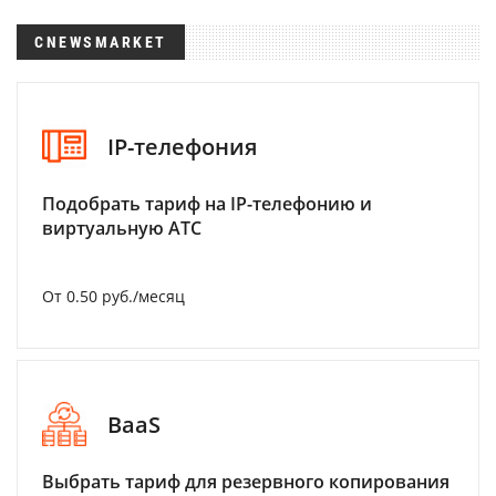
CNEWSMARKET
IP-телефония
Подобрать тариф на IP-телефонию и
виртуальную АТС
От 0.50 руб./месяц
BaaS
Выбрать тариф для резервного копирования