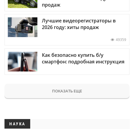
продаж
Лучшие видеорегистраторы в
2026 году: хиты продаж
49359
Как безопасно купить б/у
смартфон: подробная инструкция
ПОКАЗАТЬ ЕЩЕ
НАУКА