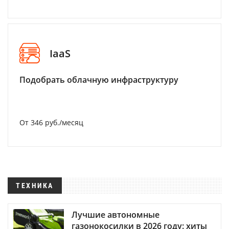
IaaS
Подобрать облачную инфраструктуру
От 346 руб./месяц
ТЕХНИКА
Лучшие автономные
газонокосилки в 2026 году: хиты