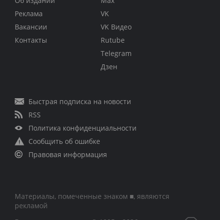
Об издании
Max
Реклама
VK
Вакансии
VK Видео
Контакты
Rutube
Telegram
Дзен
Быстрая подписка на новости
RSS
Политика конфиденциальности
Сообщить об ошибке
Правовая информация
Материалы, помеченные знаком ■, являются
рекламой