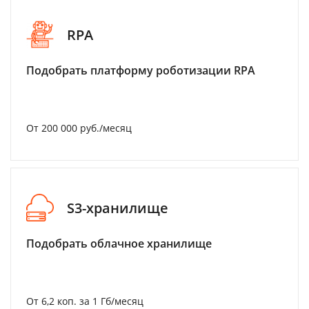
RPA
Подобрать платформу роботизации RPA
От 200 000 руб./месяц
S3-хранилище
Подобрать облачное хранилище
От 6,2 коп. за 1 Гб/месяц