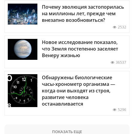
Почему эволюция застопорилась
на миллионы лет, прежде чем
внезапно возобновиться?
2532
Новое исследование показало,
что Земля постепенно заселяет
Венеру жизнью
36537
Обнаружены биологические
часы-хронометр организма —
когда они выходят из строя,
развитие человека
останавливается
5296
ПОКАЗАТЬ ЕЩЕ