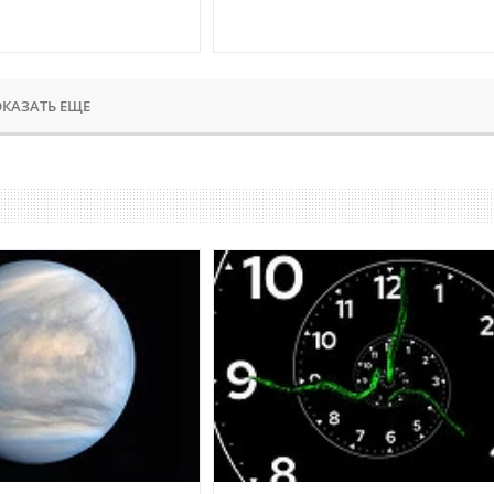
КАЗАТЬ ЕЩЕ