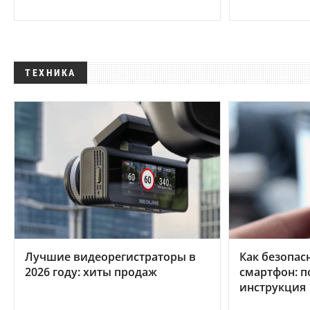
ТЕХНИКА
Лучшие видеорегистраторы в
Как безопас
2026 году: хиты продаж
смартфон: 
инструкция