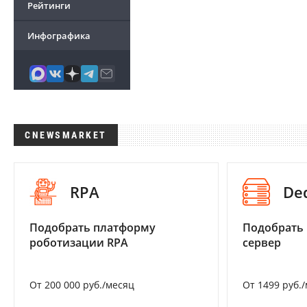
Рейтинги
Инфографика
CNEWSMARKET
RPA
De
Подобрать платформу
Подобрать
роботизации RPA
сервер
От 200 000 руб./месяц
От 1499 руб.