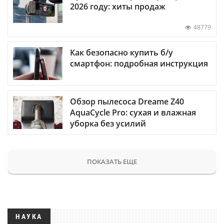
2026 году: хиты продаж
48779
Как безопасно купить б/у
смартфон: подробная инструкция
Обзор пылесоса Dreame Z40
AquaCycle Pro: сухая и влажная
уборка без усилий
ПОКАЗАТЬ ЕЩЕ
НАУКА