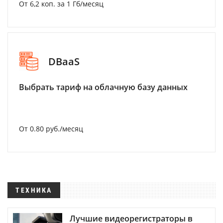
От 6,2 коп. за 1 Гб/месяц
DBaaS
Выбрать тариф на облачную базу данных
От 0.80 руб./месяц
ТЕХНИКА
Лучшие видеорегистраторы в