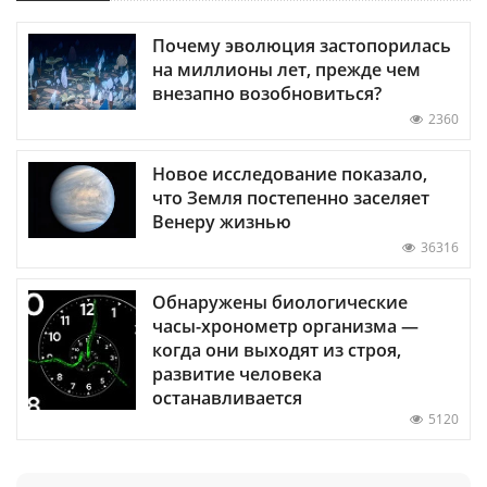
Почему эволюция застопорилась
на миллионы лет, прежде чем
внезапно возобновиться?
2360
Новое исследование показало,
что Земля постепенно заселяет
Венеру жизнью
36316
Обнаружены биологические
часы-хронометр организма —
когда они выходят из строя,
развитие человека
останавливается
5120