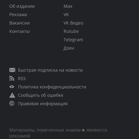
Об издании
Max
Реклама
VK
Вакансии
VK Видео
Контакты
Rutube
Telegram
Дзен
Быстрая подписка на новости
RSS
Политика конфиденциальности
Сообщить об ошибке
Правовая информация
Материалы, помеченные знаком ■, являются
рекламой