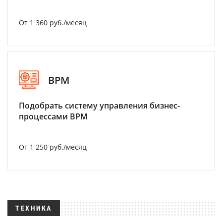
От 1 360 руб./месяц
BPM
Подобрать систему управления бизнес-
процессами BPM
От 1 250 руб./месяц
ТЕХНИКА