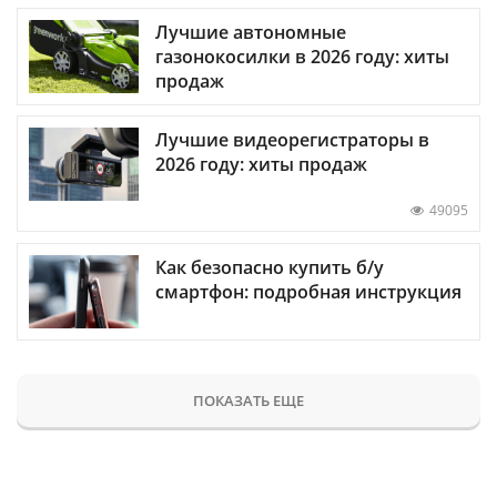
Лучшие автономные
газонокосилки в 2026 году: хиты
продаж
Лучшие видеорегистраторы в
2026 году: хиты продаж
49095
Как безопасно купить б/у
смартфон: подробная инструкция
ПОКАЗАТЬ ЕЩЕ