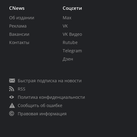
CNews
Соцсети
Об издании
Max
Реклама
VK
Вакансии
VK Видео
Контакты
Rutube
Telegram
Дзен
Быстрая подписка на новости
RSS
Политика конфиденциальности
Сообщить об ошибке
Правовая информация