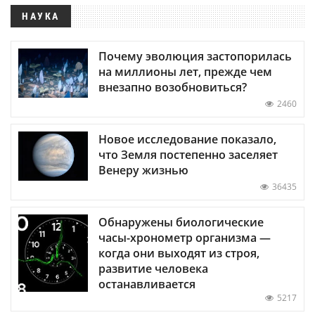
НАУКА
Почему эволюция застопорилась
на миллионы лет, прежде чем
внезапно возобновиться?
2460
Новое исследование показало,
что Земля постепенно заселяет
Венеру жизнью
36435
Обнаружены биологические
часы-хронометр организма —
когда они выходят из строя,
развитие человека
останавливается
5217