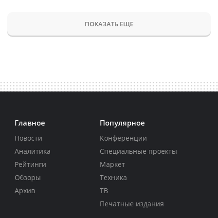
ПОКАЗАТЬ ЕЩЕ
Главное
Популярное
Новости
Конференции
Аналитика
Специальные проекты
Рейтинги
Маркет
Обзоры
Техника
Архив
ТВ
Печатные издания