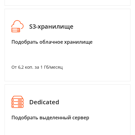
S3-хранилище
Подобрать облачное хранилище
От 6,2 коп. за 1 Гб/месяц
Dedicated
Подобрать выделенный сервер