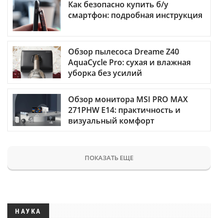
Как безопасно купить б/у
смартфон: подробная инструкция
Обзор пылесоса Dreame Z40
AquaCycle Pro: сухая и влажная
уборка без усилий
Обзор монитора MSI PRO MAX
271PHW E14: практичность и
визуальный комфорт
ПОКАЗАТЬ ЕЩЕ
НАУКА