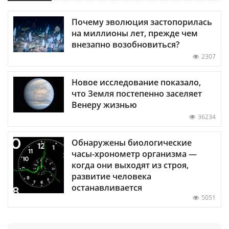
Почему эволюция застопорилась
на миллионы лет, прежде чем
внезапно возобновиться?
2307
Новое исследование показало,
что Земля постепенно заселяет
Венеру жизнью
36234
Обнаружены биологические
часы-хронометр организма —
когда они выходят из строя,
развитие человека
останавливается
5051