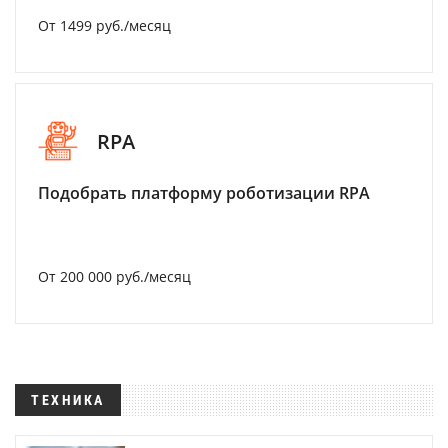
От 1499 руб./месяц
RPA
Подобрать платформу роботизации RPA
От 200 000 руб./месяц
ТЕХНИКА