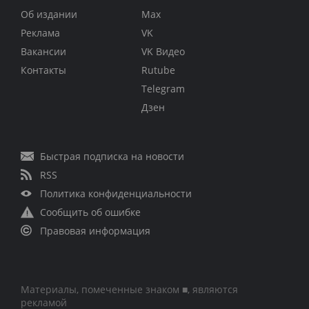
Об издании
Max
Реклама
VK
Вакансии
VK Видео
Контакты
Rutube
Telegram
Дзен
Быстрая подписка на новости
RSS
Политика конфиденциальности
Сообщить об ошибке
Правовая информация
Материалы, помеченные знаком ■, являются
рекламой