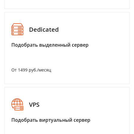
Dedicated
Подобрать выделенный сервер
От 1499 руб./месяц
VPS
Подобрать виртуальный сервер