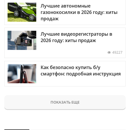
Лучшие автономные
газонокосилки в 2026 году: хиты
продаж
Лучшие видеорегистраторы в
2026 году: хиты продаж
49227
Как безопасно купить б/у
смартфон: подробная инструкция
ПОКАЗАТЬ ЕЩЕ