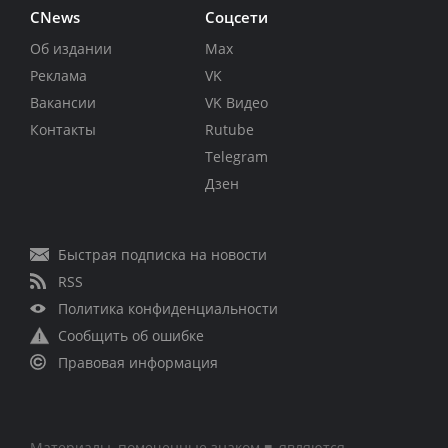
CNews
Соцсети
Об издании
Max
Реклама
VK
Вакансии
VK Видео
Контакты
Rutube
Telegram
Дзен
Быстрая подписка на новости
RSS
Политика конфиденциальности
Сообщить об ошибке
Правовая информация
Материалы, помеченные знаком ■, являются