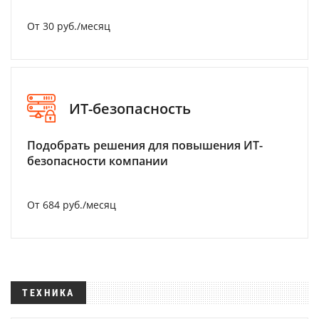
От 30 руб./месяц
ИТ-безопасность
Подобрать решения для повышения ИТ-
безопасности компании
От 684 руб./месяц
ТЕХНИКА