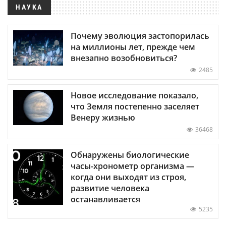
НАУКА
Почему эволюция застопорилась
на миллионы лет, прежде чем
внезапно возобновиться?
2485
Новое исследование показало,
что Земля постепенно заселяет
Венеру жизнью
36468
Обнаружены биологические
часы-хронометр организма —
когда они выходят из строя,
развитие человека
останавливается
5235