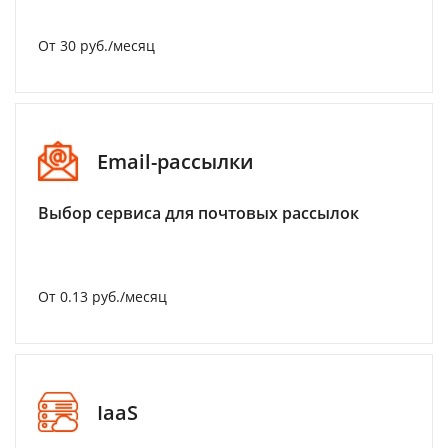
От 30 руб./месяц
Email-рассылки
Выбор сервиса для почтовых рассылок
От 0.13 руб./месяц
IaaS