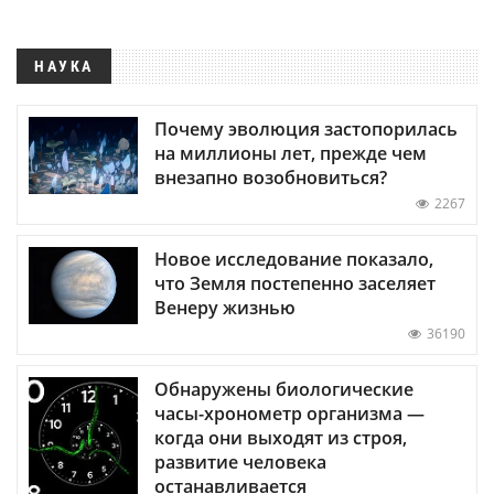
НАУКА
Почему эволюция застопорилась
на миллионы лет, прежде чем
внезапно возобновиться?
2267
Новое исследование показало,
что Земля постепенно заселяет
Венеру жизнью
36190
Обнаружены биологические
часы-хронометр организма —
когда они выходят из строя,
развитие человека
останавливается