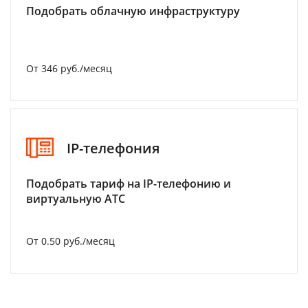
Подобрать облачную инфраструктуру
От 346 руб./месяц
IP-телефония
Подобрать тариф на IP-телефонию и
виртуальную АТС
От 0.50 руб./месяц