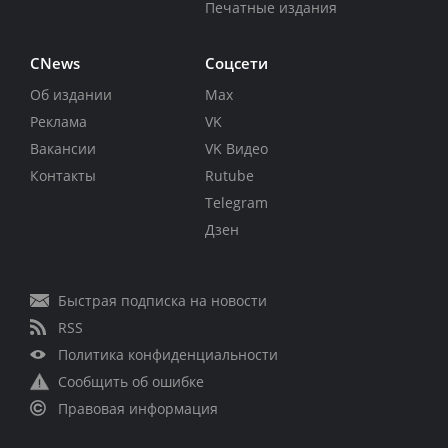
Печатные издания
CNews
Соцсети
Об издании
Max
Реклама
VK
Вакансии
VK Видео
Контакты
Rutube
Telegram
Дзен
Быстрая подписка на новости
RSS
Политика конфиденциальности
Сообщить об ошибке
Правовая информация