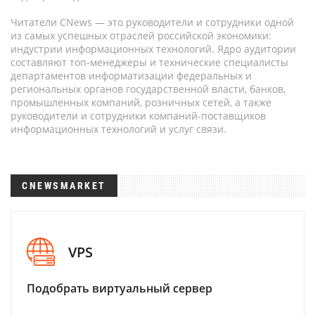
Читатели CNews — это руководители и сотрудники одной
из самых успешных отраслей российской экономики:
индустрии информационных технологий. Ядро аудитории
составляют топ-менеджеры и технические специалисты
департаментов информатизации федеральных и
региональных органов государственной власти, банков,
промышленных компаний, розничных сетей, а также
руководители и сотрудники компаний-поставщиков
информационных технологий и услуг связи.
CNEWSMARKET
VPS
Подобрать виртуальный сервер