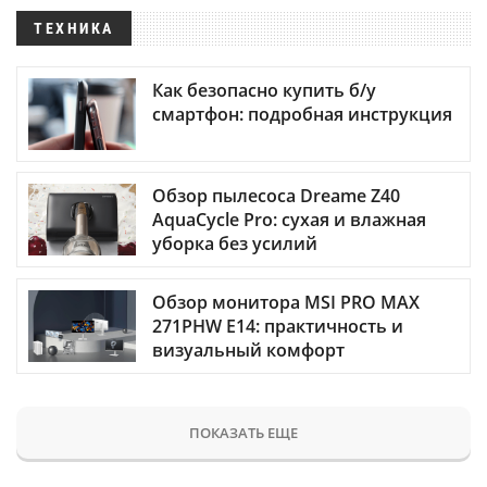
ТЕХНИКА
Как безопасно купить б/у
смартфон: подробная инструкция
Обзор пылесоса Dreame Z40
AquaCycle Pro: сухая и влажная
уборка без усилий
Обзор монитора MSI PRO MAX
271PHW E14: практичность и
визуальный комфорт
ПОКАЗАТЬ ЕЩЕ