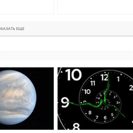
КАЗАТЬ ЕЩЕ