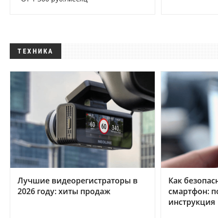
ТЕХНИКА
Лучшие видеорегистраторы в
Как безопас
2026 году: хиты продаж
смартфон: 
инструкция