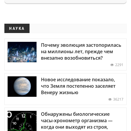
НАУКА
Почему эволюция застопорилась
на миллионы лет, прежде чем
внезапно возобновиться?
2291
Новое исследование показало,
что Земля постепенно заселяет
Венеру жизнью
36217
Обнаружены биологические
часы-хронометр организма —
когда они выходят из строя,