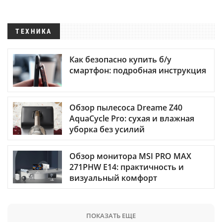
ТЕХНИКА
Как безопасно купить б/у
смартфон: подробная инструкция
Обзор пылесоса Dreame Z40
AquaCycle Pro: сухая и влажная
уборка без усилий
Обзор монитора MSI PRO MAX
271PHW E14: практичность и
визуальный комфорт
ПОКАЗАТЬ ЕЩЕ