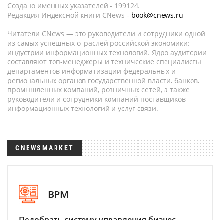
Создано именных указателей - 199124.
Редакция Индексной книги CNews -
book@cnews.ru
Читатели CNews — это руководители и сотрудники одной
из самых успешных отраслей российской экономики:
индустрии информационных технологий. Ядро аудитории
составляют топ-менеджеры и технические специалисты
департаментов информатизации федеральных и
региональных органов государственной власти, банков,
промышленных компаний, розничных сетей, а также
руководители и сотрудники компаний-поставщиков
информационных технологий и услуг связи.
CNEWSMARKET
BPM
Подобрать систему управления бизнес-