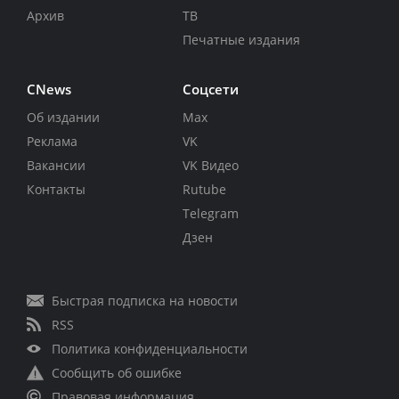
Архив
ТВ
Печатные издания
CNews
Соцсети
Об издании
Max
Реклама
VK
Вакансии
VK Видео
Контакты
Rutube
Telegram
Дзен
Быстрая подписка на новости
RSS
Политика конфиденциальности
Сообщить об ошибке
Правовая информация