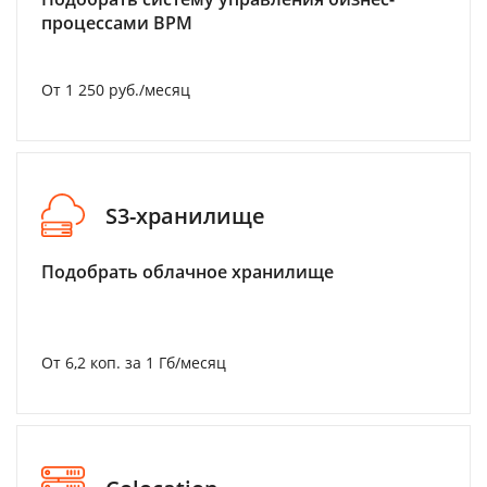
процессами BPM
От 1 250 руб./месяц
S3-хранилище
Подобрать облачное хранилище
От 6,2 коп. за 1 Гб/месяц