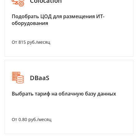
Colocation
Подобрать ЦОД для размещения ИТ-
оборудования
От 815 руб./месяц
DBaaS
Выбрать тариф на облачную базу данных
От 0.80 руб./месяц