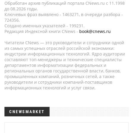
Обработан архив публикаций портала CNews.ru c 11.1998
до 08.2026 годы.
Ключевых фраз выявлено - 1463271, в очереди разбора -
724356.
Создано именных указателей - 199231.
Редакция Индексной книги CNews -
book@cnews.ru
Читатели CNews — это руководители и сотрудники одной
из самых успешных отраслей российской экономики:
индустрии информационных технологий. Ядро аудитории
составляют топ-менеджеры и технические специалисты
департаментов информатизации федеральных и
региональных органов государственной власти, банков,
промышленных компаний, розничных сетей, а также
руководители и сотрудники компаний-поставщиков
информационных технологий и услуг связи.
CNEWSMARKET