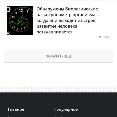
Обнаружены биологические
часы-хронометр организма —
когда они выходят из строя,
развитие человека
останавливается
5140
ПОКАЗАТЬ ЕЩЕ
Главное
Популярное