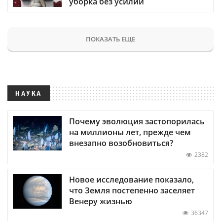
уборка без усилий
ПОКАЗАТЬ ЕЩЕ
НАУКА
Почему эволюция застопорилась
на миллионы лет, прежде чем
внезапно возобновиться?
2382
Новое исследование показало,
что Земля постепенно заселяет
Венеру жизнью
36347