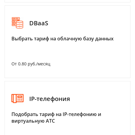
DBaaS
Выбрать тариф на облачную базу данных
От 0.80 руб./месяц
IP-телефония
Подобрать тариф на IP-телефонию и
виртуальную АТС