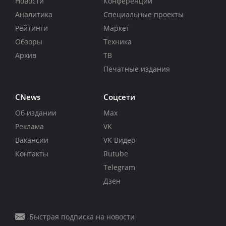
Новости
Конференции
Аналитика
Специальные проекты
Рейтинги
Маркет
Обзоры
Техника
Архив
ТВ
Печатные издания
CNews
Соцсети
Об издании
Max
Реклама
VK
Вакансии
VK Видео
Контакты
Rutube
Telegram
Дзен
Быстрая подписка на новости