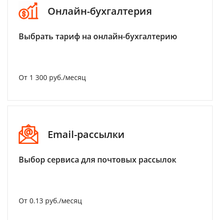
Онлайн-бухгалтерия
Выбрать тариф на онлайн-бухгалтерию
От 1 300 руб./месяц
Email-рассылки
Выбор сервиса для почтовых рассылок
От 0.13 руб./месяц