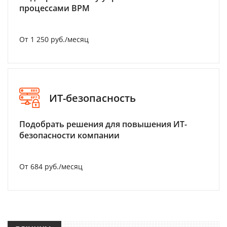
процессами BPM
От 1 250 руб./месяц
ИТ-безопасность
Подобрать решения для повышения ИТ-
безопасности компании
От 684 руб./месяц