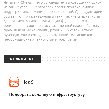
Читатели CNews — это руководители и сотрудники одной
из самых успешных отраслей российской экономики:
индустрии информационных технологий. Ядро аудитории
составляют топ-менеджеры и технические специалисты
департаментов информатизации федеральных и
региональных органов государственной власти, банков,
промышленных компаний, розничных сетей, а также
руководители и сотрудники компаний-поставщиков
информационных технологий и услуг связи.
CNEWSMARKET
IaaS
Подобрать облачную инфраструктуру