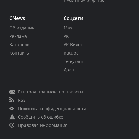
Печатные издания
CNews
Соцсети
Об издании
Max
Реклама
VK
Вакансии
VK Видео
Контакты
Rutube
Telegram
Дзен
Быстрая подписка на новости
RSS
Политика конфиденциальности
Сообщить об ошибке
Правовая информация