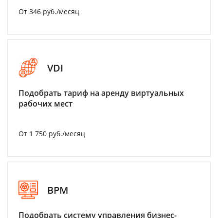
От 346 руб./месяц
VDI
Подобрать тариф на аренду виртуальных
рабочих мест
От 1 750 руб./месяц
BPM
Подобрать систему управления бизнес-