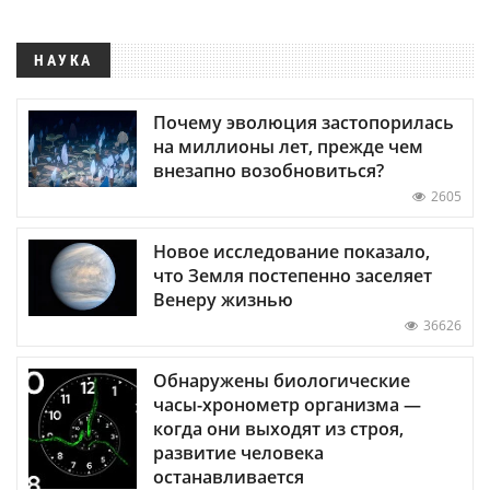
НАУКА
Почему эволюция застопорилась
на миллионы лет, прежде чем
внезапно возобновиться?
2605
Новое исследование показало,
что Земля постепенно заселяет
Венеру жизнью
36626
Обнаружены биологические
часы-хронометр организма —
когда они выходят из строя,
развитие человека
останавливается