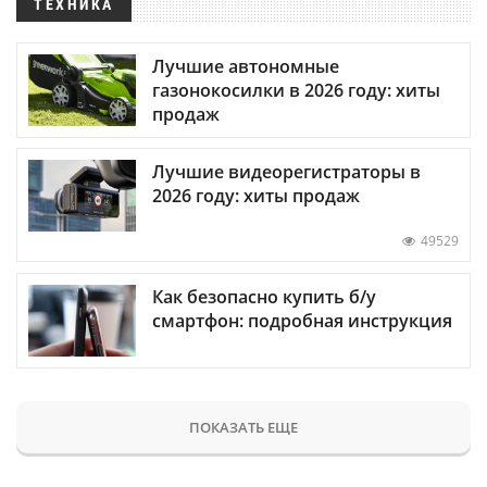
ТЕХНИКА
Лучшие автономные
газонокосилки в 2026 году: хиты
продаж
Лучшие видеорегистраторы в
2026 году: хиты продаж
49529
Как безопасно купить б/у
смартфон: подробная инструкция
ПОКАЗАТЬ ЕЩЕ