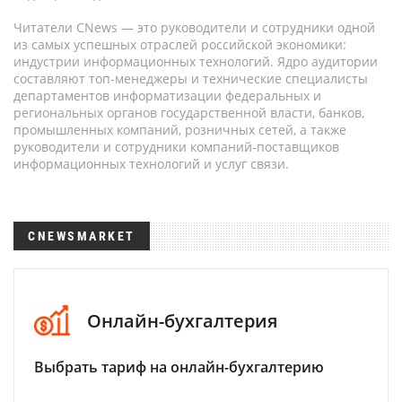
Читатели CNews — это руководители и сотрудники одной
из самых успешных отраслей российской экономики:
индустрии информационных технологий. Ядро аудитории
составляют топ-менеджеры и технические специалисты
департаментов информатизации федеральных и
региональных органов государственной власти, банков,
промышленных компаний, розничных сетей, а также
руководители и сотрудники компаний-поставщиков
информационных технологий и услуг связи.
CNEWSMARKET
Онлайн-бухгалтерия
Выбрать тариф на онлайн-бухгалтерию