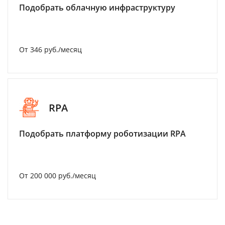
Подобрать облачную инфраструктуру
От 346 руб./месяц
RPA
Подобрать платформу роботизации RPA
От 200 000 руб./месяц