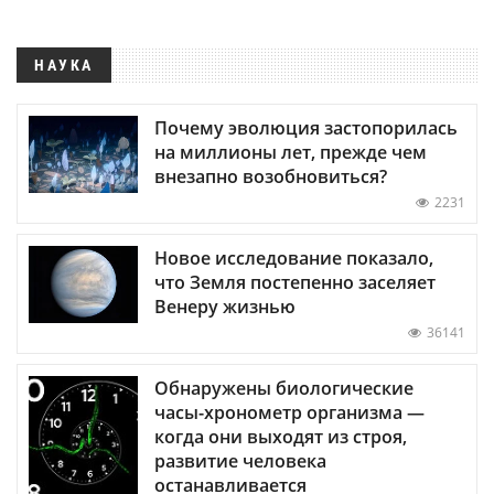
НАУКА
Почему эволюция застопорилась
на миллионы лет, прежде чем
внезапно возобновиться?
2231
Новое исследование показало,
что Земля постепенно заселяет
Венеру жизнью
36141
Обнаружены биологические
часы-хронометр организма —
когда они выходят из строя,
развитие человека
останавливается