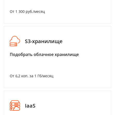
От 1 300 руб./месяц
S3-хранилище
Подобрать облачное хранилище
От 6,2 коп. за 1 Гб/месяц
IaaS