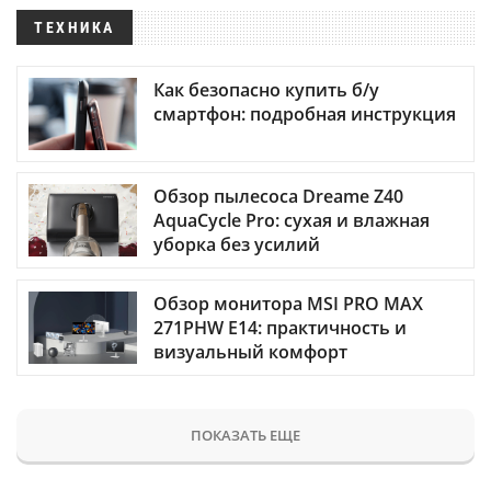
ТЕХНИКА
Как безопасно купить б/у
смартфон: подробная инструкция
Обзор пылесоса Dreame Z40
AquaCycle Pro: сухая и влажная
уборка без усилий
Обзор монитора MSI PRO MAX
271PHW E14: практичность и
визуальный комфорт
ПОКАЗАТЬ ЕЩЕ