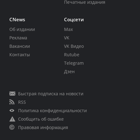
Печатные издания
CNews
Соцсети
Об издании
Max
Реклама
VK
Вакансии
VK Видео
Контакты
Rutube
Telegram
Дзен
Быстрая подписка на новости
RSS
Политика конфиденциальности
Сообщить об ошибке
Правовая информация