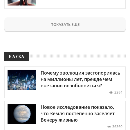
ПОКАЗАТЬ ЕЩЕ
НАУКА
Почему эволюция застопорилась
на миллионы лет, прежде чем
внезапно возобновиться?
2394
Новое исследование показало,
что Земля постепенно заселяет
Венеру жизнью
36360