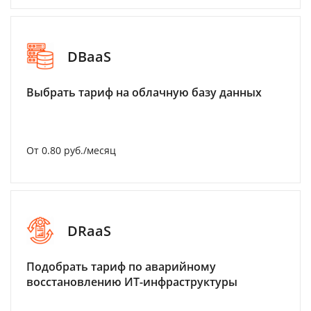
DBaaS
Выбрать тариф на облачную базу данных
От 0.80 руб./месяц
DRaaS
Подобрать тариф по аварийному
восстановлению ИТ-инфраструктуры