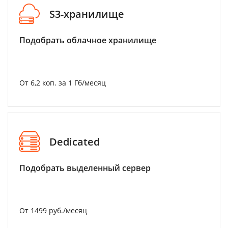
S3-хранилище
Подобрать облачное хранилище
От 6,2 коп. за 1 Гб/месяц
Dedicated
Подобрать выделенный сервер
От 1499 руб./месяц