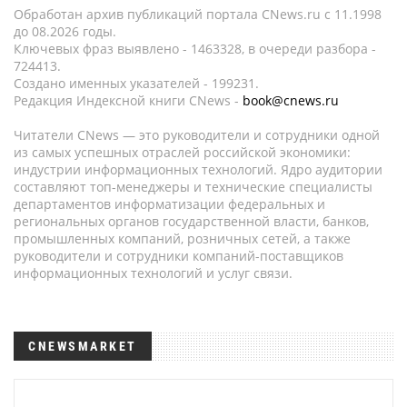
Обработан архив публикаций портала CNews.ru c 11.1998
до 08.2026 годы.
Ключевых фраз выявлено - 1463328, в очереди разбора -
724413.
Создано именных указателей - 199231.
Редакция Индексной книги CNews -
book@cnews.ru
Читатели CNews — это руководители и сотрудники одной
из самых успешных отраслей российской экономики:
индустрии информационных технологий. Ядро аудитории
составляют топ-менеджеры и технические специалисты
департаментов информатизации федеральных и
региональных органов государственной власти, банков,
промышленных компаний, розничных сетей, а также
руководители и сотрудники компаний-поставщиков
информационных технологий и услуг связи.
CNEWSMARKET