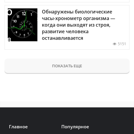
Обнаружены биологические
часы-хронометр организма —
когда они выходят из строя,
развитие человека
останавливается
5151
ПОКАЗАТЬ ЕЩЕ
Главное
Популярное