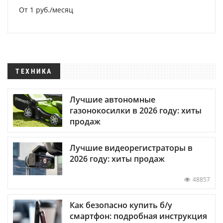
От 1 руб./месяц
ТЕХНИКА
Лучшие автономные
газонокосилки в 2026 году: хиты
продаж
Лучшие видеорегистраторы в
2026 году: хиты продаж
48857
Как безопасно купить б/у
смартфон: подробная инструкция