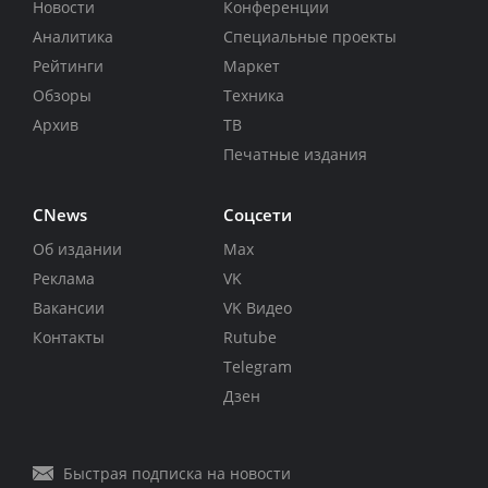
Новости
Конференции
Аналитика
Специальные проекты
Рейтинги
Маркет
Обзоры
Техника
Архив
ТВ
Печатные издания
CNews
Соцсети
Об издании
Max
Реклама
VK
Вакансии
VK Видео
Контакты
Rutube
Telegram
Дзен
Быстрая подписка на новости