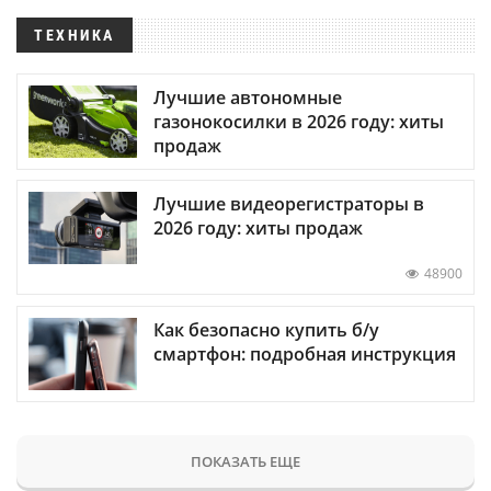
ТЕХНИКА
Лучшие автономные
газонокосилки в 2026 году: хиты
продаж
Лучшие видеорегистраторы в
2026 году: хиты продаж
48900
Как безопасно купить б/у
смартфон: подробная инструкция
ПОКАЗАТЬ ЕЩЕ