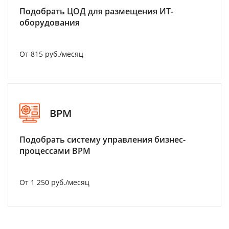
Подобрать ЦОД для размещения ИТ-
оборудования
От 815 руб./месяц
BPM
Подобрать систему управления бизнес-
процессами BPM
От 1 250 руб./месяц