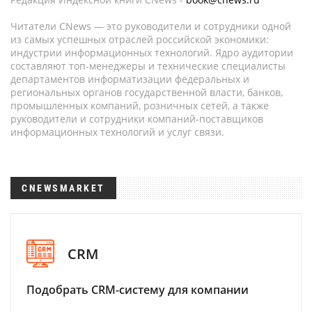
Читатели CNews — это руководители и сотрудники одной
из самых успешных отраслей российской экономики:
индустрии информационных технологий. Ядро аудитории
составляют топ-менеджеры и технические специалисты
департаментов информатизации федеральных и
региональных органов государственной власти, банков,
промышленных компаний, розничных сетей, а также
руководители и сотрудники компаний-поставщиков
информационных технологий и услуг связи.
CNEWSMARKET
CRM
Подобрать CRM-систему для компании