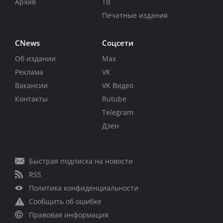
Архив
ТВ
Печатные издания
CNews
Соцсети
Об издании
Max
Реклама
VK
Вакансии
VK Видео
Контакты
Rutube
Telegram
Дзен
Быстрая подписка на новости
RSS
Политика конфиденциальности
Сообщить об ошибке
Правовая информация