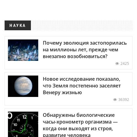
НАУКА
Почему эволюция застопорилась
на миллионы лет, прежде чем
внезапно возобновиться?
2425
Новое исследование показало,
что Земля постепенно заселяет
Венеру жизнью
36392
Обнаружены биологические
часы-хронометр организма —
когда они выходят из строя,
развитие человека