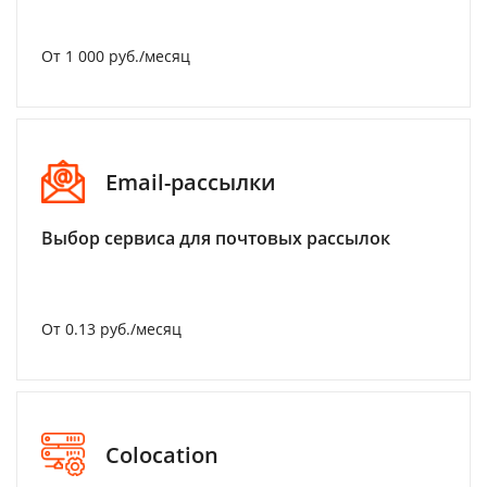
От 1 000 руб./месяц
Email-рассылки
Выбор сервиса для почтовых рассылок
От 0.13 руб./месяц
Colocation