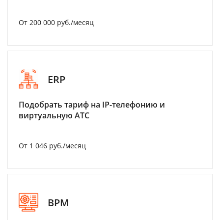
От 200 000 руб./месяц
ERP
Подобрать тариф на IP-телефонию и
виртуальную АТС
От 1 046 руб./месяц
BPM