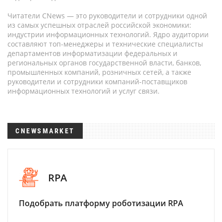
Читатели CNews — это руководители и сотрудники одной
из самых успешных отраслей российской экономики:
индустрии информационных технологий. Ядро аудитории
составляют топ-менеджеры и технические специалисты
департаментов информатизации федеральных и
региональных органов государственной власти, банков,
промышленных компаний, розничных сетей, а также
руководители и сотрудники компаний-поставщиков
информационных технологий и услуг связи.
CNEWSMARKET
RPA
Подобрать платформу роботизации RPA