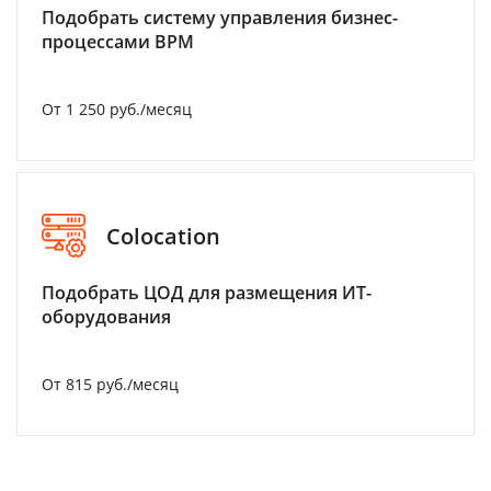
Подобрать систему управления бизнес-
процессами BPM
От 1 250 руб./месяц
Colocation
Подобрать ЦОД для размещения ИТ-
оборудования
От 815 руб./месяц