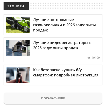
ТЕХНИКА
Лучшие автономные
газонокосилки в 2026 году: хиты
продаж
Лучшие видеорегистраторы в
2026 году: хиты продаж
49199
Как безопасно купить б/у
смартфон: подробная инструкция
ПОКАЗАТЬ ЕЩЕ