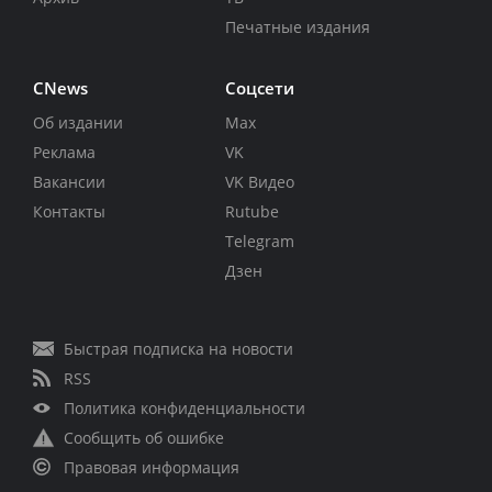
Печатные издания
CNews
Соцсети
Об издании
Max
Реклама
VK
Вакансии
VK Видео
Контакты
Rutube
Telegram
Дзен
Быстрая подписка на новости
RSS
Политика конфиденциальности
Сообщить об ошибке
Правовая информация