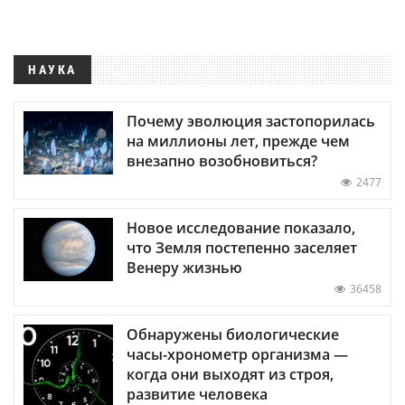
НАУКА
Почему эволюция застопорилась
на миллионы лет, прежде чем
внезапно возобновиться?
2477
Новое исследование показало,
что Земля постепенно заселяет
Венеру жизнью
36458
Обнаружены биологические
часы-хронометр организма —
когда они выходят из строя,
развитие человека