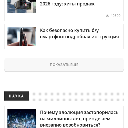
2026 году: хиты продаж
49399
Как безопасно купить б/у
смартфон: подробная инструкция
ПОКАЗАТЬ ЕЩЕ
НАУКА
Почему эволюция застопорилась
на миллионы лет, прежде чем
внезапно возобновиться?