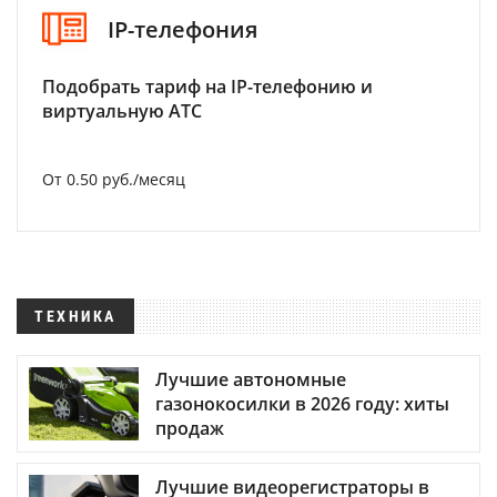
IP-телефония
Подобрать тариф на IP-телефонию и
виртуальную АТС
От 0.50 руб./месяц
ТЕХНИКА
Лучшие автономные
газонокосилки в 2026 году: хиты
продаж
Лучшие видеорегистраторы в