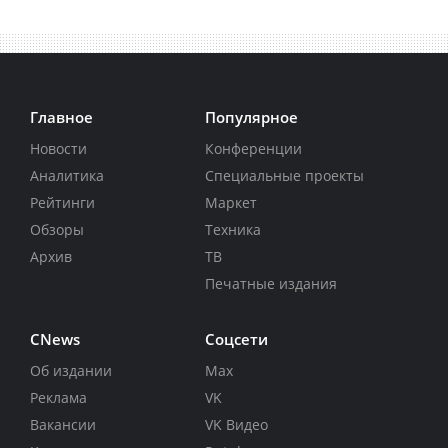
Главное
Популярное
Новости
Конференции
Аналитика
Специальные проекты
Рейтинги
Маркет
Обзоры
Техника
Архив
ТВ
Печатные издания
CNews
Соцсети
Об издании
Max
Реклама
VK
Вакансии
VK Видео