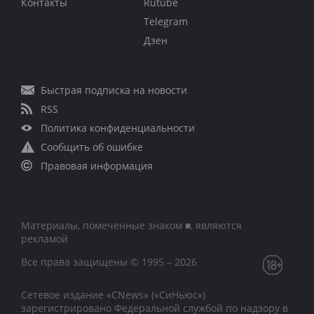
Контакты
Rutube
Telegram
Дзен
Быстрая подписка на новости
RSS
Политика конфиденциальности
Сообщить об ошибке
Правовая информация
Материалы, помеченные знаком ■, являются
рекламой
Все права защищены © 1995 – 2026
Сетевое издание «CNews» («СиНьюс»)
зарегистрировано Федеральной службой по надзору в