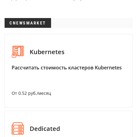
CNEWSMARKET
Kubernetes
Рассчитать стоимость кластеров Kubernetes
От 0.52 руб./месяц
Dedicated