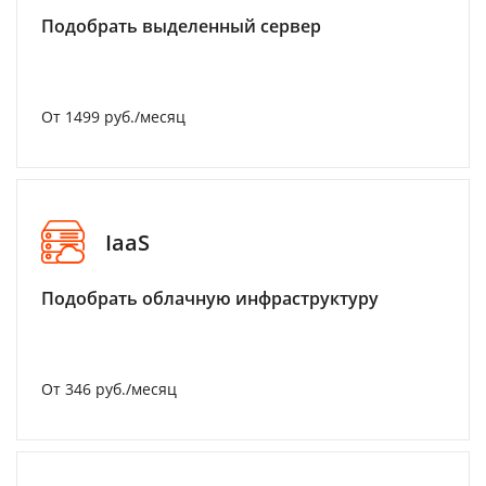
Подобрать выделенный сервер
От 1499 руб./месяц
IaaS
Подобрать облачную инфраструктуру
От 346 руб./месяц