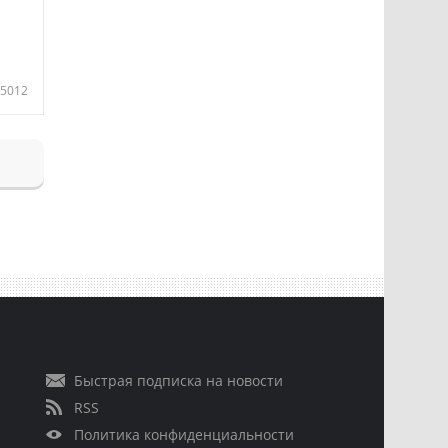
5012
Быстрая подписка на новости
RSS
Политика конфиденциальности