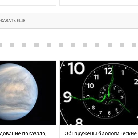
КАЗАТЬ ЕЩЕ
дование показало,
Обнаружены биологические