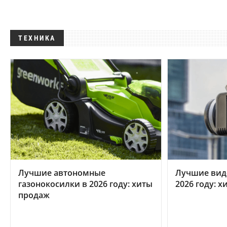
ТЕХНИКА
Лучшие автономные
Лучшие вид
газонокосилки в 2026 году: хиты
2026 году: 
продаж